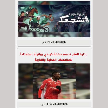
03/08/2026 - 7:29 م
إدارة الفتح تحسم صفقة كيندي بواتينغ استعداداً
للمنافسات المحلية والقارية
03/08/2026 - 11:37 ص