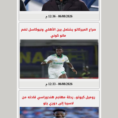
06/08/2026 - 12:36 م
صراع الميركاتو يشتعل بين الأهلي ونيوكاسل لضم
مانو كوني
06/08/2026 - 12:33 م
روميل كيوتو.. رحلة مهاجم هندوراسي قادته من
لاسيبا إلى دوري يلو