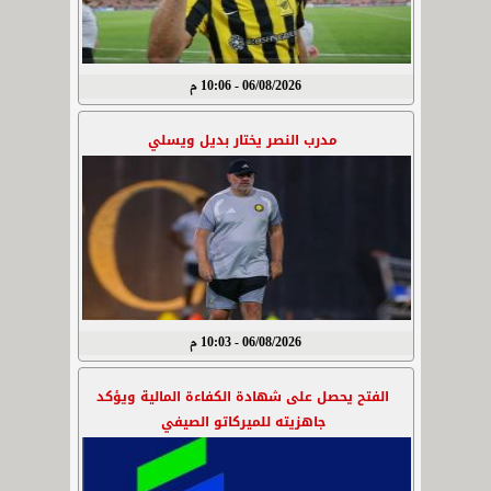
06/08/2026 - 10:06 م
مدرب النصر يختار بديل ويسلي
06/08/2026 - 10:03 م
الفتح يحصل على شهادة الكفاءة المالية ويؤكد
جاهزيته للميركاتو الصيفي