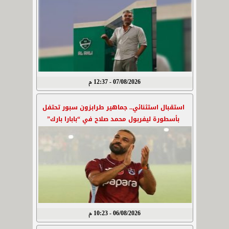
07/08/2026 - 12:37 م
استقبال استثنائي.. جماهير طرابزون سبور تحتفل
بأسطورة ليفربول محمد صلاح في “بابارا بارك”
06/08/2026 - 10:23 م