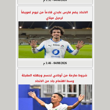
04/08/2026 - 1:52 م
الاتحاد يضم فارس عابدي قادماً من نيوم تعويضاً
لرحيل ميتاي
04/08/2026 - 1:46 م
شروط صارمة من أوناحي تحسم وجهته المقبلة
وسط اهتمام جاد من الاتحاد