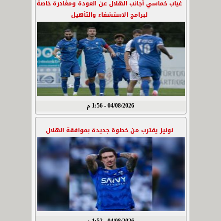
غياب خماسي أجانب الهلال عن العودة ومغادرة خاصة
لبرامج الاستشفاء والتأهيل
04/08/2026 - 1:56 م
نونيز يقترب من خطوة جديدة بموافقة الهلال