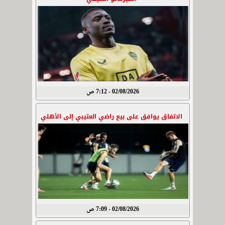
02/08/2026 - 7:12 ص
الاتفاق يوافق على بيع راضي العتيبي إلى الأهلي
02/08/2026 - 7:09 ص