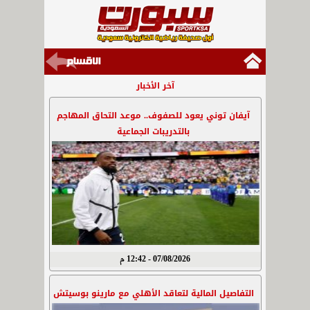
آخر الأخبار
آيفان توني يعود للصفوف.. موعد التحاق المهاجم
بالتدريبات الجماعية
07/08/2026 - 12:42 م
التفاصيل المالية لتعاقد الأهلي مع مارينو بوسيتش