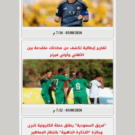
03/08/2026 - 7:34 م
تقارير إيطالية تكشف عن محادثات متقدمة بين
الأهلي وأولي فيرنر
03/08/2026 - 7:32 م
“فريق السعودية” يطلق حملة الكترونية كبرى
وجائزة “التذكرة الذهبية” بانتظار الجماهير