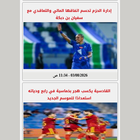
إدارة الحزم تحسم اتفاقها المالي والتعاقدي مع
سفيان بن دبكة
03/08/2026 - 11:34 ص
القادسية يكسب هجر بخماسية في رابع ودياته
استعدادًا للموسم الجديد