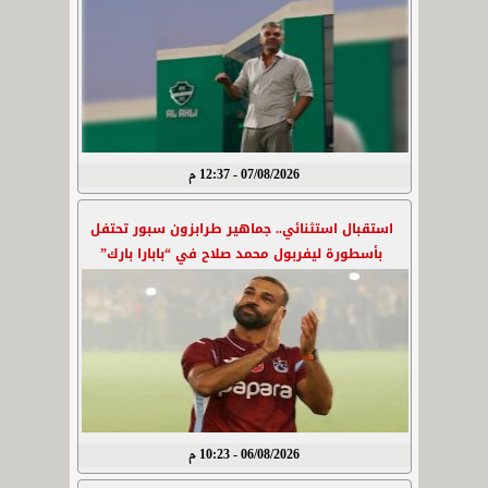
07/08/2026 - 12:37 م
استقبال استثنائي.. جماهير طرابزون سبور تحتفل
بأسطورة ليفربول محمد صلاح في “بابارا بارك”
06/08/2026 - 10:23 م