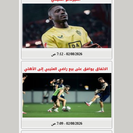
02/08/2026 - 7:12 ص
الاتفاق يوافق على بيع راضي العتيبي إلى الأهلي
02/08/2026 - 7:09 ص