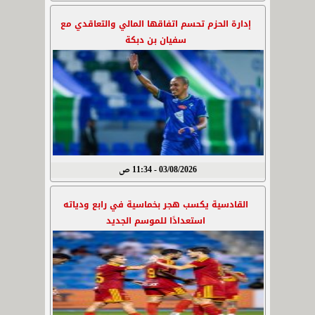
إدارة الحزم تحسم اتفاقها المالي والتعاقدي مع
سفيان بن دبكة
03/08/2026 - 11:34 ص
القادسية يكسب هجر بخماسية في رابع ودياته
استعدادًا للموسم الجديد