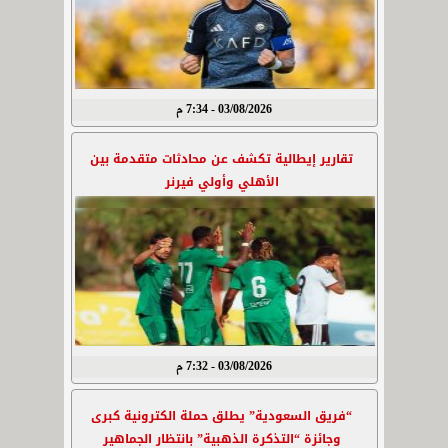
03/08/2026 - 7:34 م
تقارير إيطالية تكشف عن محادثات متقدمة بين
الأهلي وأولي فيرنر
03/08/2026 - 7:32 م
“فريق السعودية” يطلق حملة الكترونية كبرى
وجائزة “التذكرة الذهبية” بانتظار الجماهير