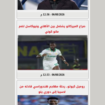
06/08/2026 - 12:36 م
صراع الميركاتو يشتعل بين الأهلي ونيوكاسل لضم
مانو كوني
06/08/2026 - 12:33 م
روميل كيوتو.. رحلة مهاجم هندوراسي قادته من
لاسيبا إلى دوري يلو