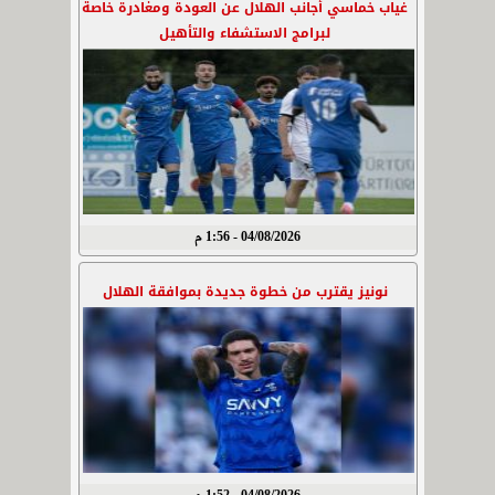
غياب خماسي أجانب الهلال عن العودة ومغادرة خاصة
لبرامج الاستشفاء والتأهيل
04/08/2026 - 1:56 م
نونيز يقترب من خطوة جديدة بموافقة الهلال