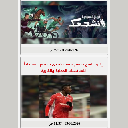
03/08/2026 - 7:29 م
إدارة الفتح تحسم صفقة كيندي بواتينغ استعداداً
للمنافسات المحلية والقارية
03/08/2026 - 11:37 ص