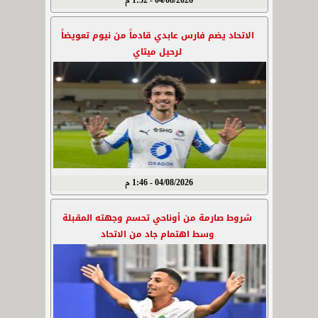
04/08/2026 - 1:52 م
الاتحاد يضم فارس عابدي قادماً من نيوم تعويضاً
لرحيل ميتاي
04/08/2026 - 1:46 م
شروط صارمة من أوناحي تحسم وجهته المقبلة
وسط اهتمام جاد من الاتحاد