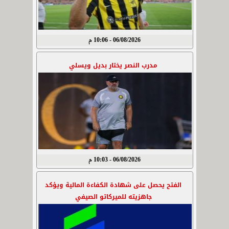
06/08/2026 - 10:06 م
مدرب النصر يختار بديل ويسلي
06/08/2026 - 10:03 م
الفتح يحصل على شهادة الكفاءة المالية ويؤكد
جاهزيته للميركاتو الصيفي