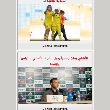
للأندية للسيدات
06/08/2026 - 12:43 م
الأهلي يعلن رسمياً رحيل مدربه الألماني ماتياس
يايسله
06/08/2026 - 12:40 م