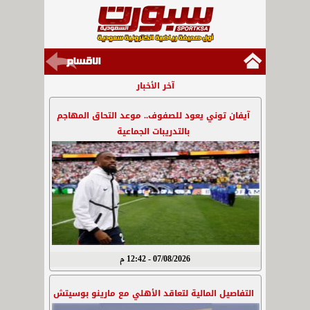
آخر الأخبار
آيفان توني يعود للصفوف.. موعد التحاق المهاجم
بالتدريبات الجماعية
07/08/2026 - 12:42 م
التفاصيل المالية لتعاقد الأهلي مع مارينو بوسيتش