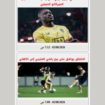
الميركاتو الصيفي
02/08/2026 - 7:12 ص
الاتفاق يوافق على بيع راضي العتيبي إلى الأهلي
02/08/2026 - 7:09 ص