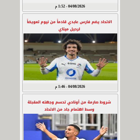
04/08/2026 - 1:52 م
الاتحاد يضم فارس عابدي قادماً من نيوم تعويضاً
لرحيل ميتاي
04/08/2026 - 1:46 م
شروط صارمة من أوناحي تحسم وجهته المقبلة
وسط اهتمام جاد من الاتحاد