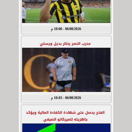
06/08/2026 - 10:06 م
مدرب النصر يختار بديل ويسلي
06/08/2026 - 10:03 م
الفتح يحصل على شهادة الكفاءة المالية ويؤكد
جاهزيته للميركاتو الصيفي