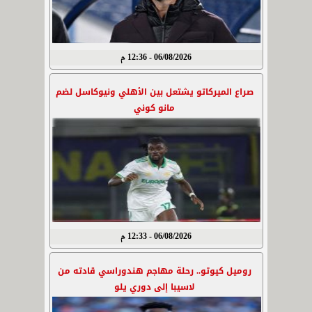
06/08/2026 - 12:36 م
صراع الميركاتو يشتعل بين الأهلي ونيوكاسل لضم
مانو كوني
06/08/2026 - 12:33 م
روميل كيوتو.. رحلة مهاجم هندوراسي قادته من
لاسيبا إلى دوري يلو