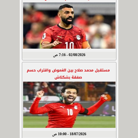
02/08/2026 - 7:16 ص
مستقبل محمد صلاح بين الغموض واقتراب حسم
صفقة بشكتاش
18/07/2026 - 10:00 ص