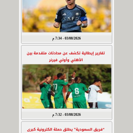
03/08/2026 - 7:34 م
تقارير إيطالية تكشف عن محادثات متقدمة بين
الأهلي وأولي فيرنر
03/08/2026 - 7:32 م
“فريق السعودية” يطلق حملة الكترونية كبرى