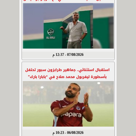
07/08/2026 - 12:37 م
استقبال استثنائي.. جماهير طرابزون سبور تحتفل
بأسطورة ليفربول محمد صلاح في “بابارا بارك”
06/08/2026 - 10:23 م