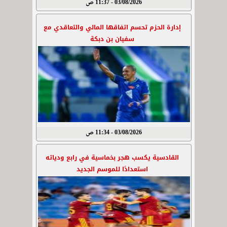
03/08/2026 - 11:37 ص
إدارة الحزم تحسم اتفاقها المالي والتعاقدي مع
سفيان بن دبكة
03/08/2026 - 11:34 ص
القادسية يكسب هجر بخماسية في رابع ودياته
استعدادًا للموسم الجديد