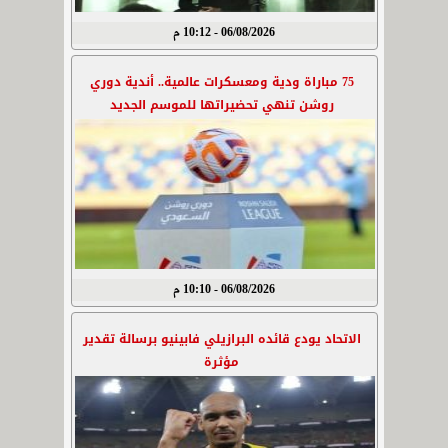
06/08/2026 - 10:12 م
75 مباراة ودية ومعسكرات عالمية.. أندية دوري
روشن تنهي تحضيراتها للموسم الجديد
06/08/2026 - 10:10 م
الاتحاد يودع قائده البرازيلي فابينيو برسالة تقدير
مؤثرة