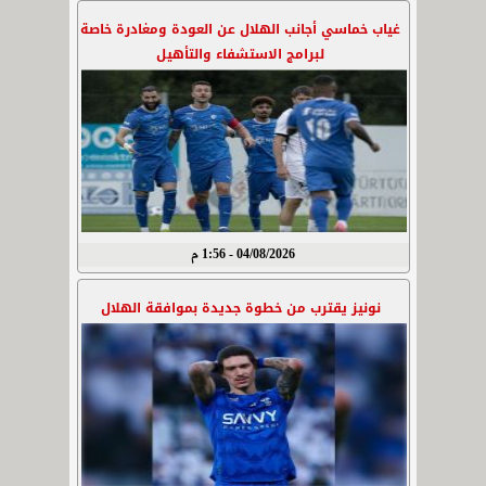
غياب خماسي أجانب الهلال عن العودة ومغادرة خاصة
لبرامج الاستشفاء والتأهيل
04/08/2026 - 1:56 م
نونيز يقترب من خطوة جديدة بموافقة الهلال