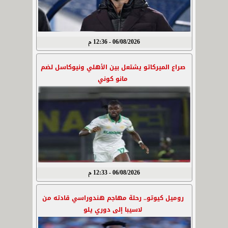
06/08/2026 - 12:36 م
صراع الميركاتو يشتعل بين الأهلي ونيوكاسل لضم
مانو كوني
06/08/2026 - 12:33 م
روميل كيوتو.. رحلة مهاجم هندوراسي قادته من
لاسيبا إلى دوري يلو