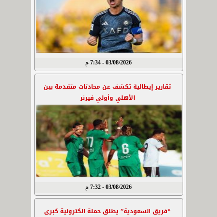
03/08/2026 - 7:34 م
تقارير إيطالية تكشف عن محادثات متقدمة بين
الأهلي وأولي فيرنر
03/08/2026 - 7:32 م
“فريق السعودية” يطلق حملة الكترونية كبرى