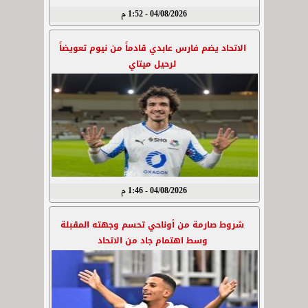
04/08/2026 - 1:52 م
الاتحاد يضم فارس عابدي قادماً من نيوم تعويضاً
لرحيل ميتاي
04/08/2026 - 1:46 م
شروط صارمة من أوناحي تحسم وجهته المقبلة
وسط اهتمام جاد من الاتحاد