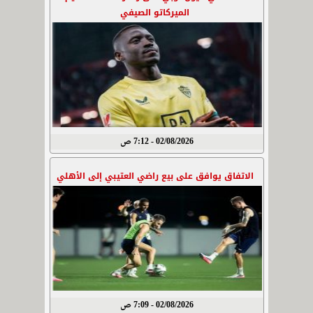
الميركاتو الصيفي
02/08/2026 - 7:12 ص
الاتفاق يوافق على بيع راضي العتيبي إلى الأهلي
02/08/2026 - 7:09 ص