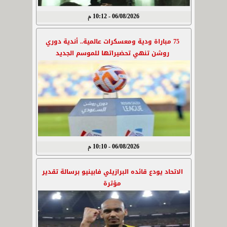
06/08/2026 - 10:12 م
75 مباراة ودية ومعسكرات عالمية.. أندية دوري
روشن تنهي تحضيراتها للموسم الجديد
06/08/2026 - 10:10 م
الاتحاد يودع قائده البرازيلي فابينيو برسالة تقدير
مؤثرة