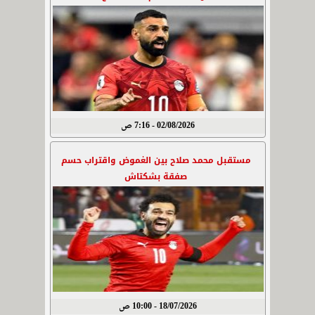
02/08/2026 - 7:16 ص
مستقبل محمد صلاح بين الغموض واقتراب حسم
صفقة بشكتاش
18/07/2026 - 10:00 ص