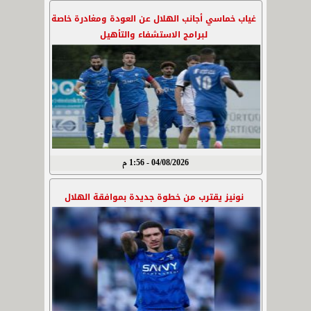
غياب خماسي أجانب الهلال عن العودة ومغادرة خاصة
لبرامج الاستشفاء والتأهيل
04/08/2026 - 1:56 م
نونيز يقترب من خطوة جديدة بموافقة الهلال