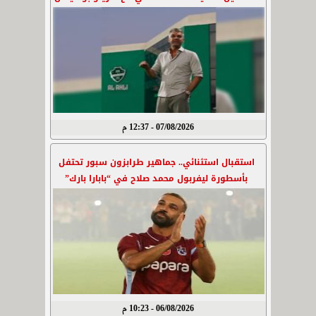
07/08/2026 - 12:37 م
استقبال استثنائي.. جماهير طرابزون سبور تحتفل
بأسطورة ليفربول محمد صلاح في “بابارا بارك”
06/08/2026 - 10:23 م