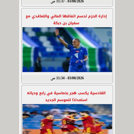
03/08/2026 - 11:37 ص
إدارة الحزم تحسم اتفاقها المالي والتعاقدي مع
سفيان بن دبكة
03/08/2026 - 11:34 ص
القادسية يكسب هجر بخماسية في رابع ودياته
استعدادًا للموسم الجديد