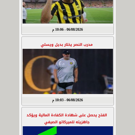
06/08/2026 - 10:06 م
مدرب النصر يختار بديل ويسلي
06/08/2026 - 10:03 م
الفتح يحصل على شهادة الكفاءة المالية ويؤكد
جاهزيته للميركاتو الصيفي