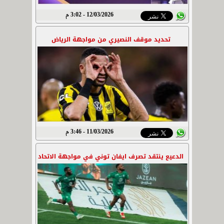
12/03/2026 - 3:02 م
تحديد موقف النصيري من مواجهة الرياض
11/03/2026 - 3:46 م
الدعيع ينتقد تصرف ايفان توني في مواجهة الاتحاد