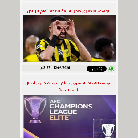
يوسف النصيري ضمن قائمة الاتحاد أمام الرياض
12/03/2026 - 3:37 م
موقف الاتحاد الأسيوي بشأن مباريات دوري أبطال
أسيا للنخبة