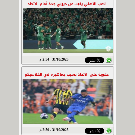
لاعب الأهلي يغيب عن ديربي جدة أمام الاتحاد
31/10/2025 - 2:54 م
عقوبة على الاتحاد بسبب جماهيره في الكلاسيكو
31/10/2025 - 2:50 م