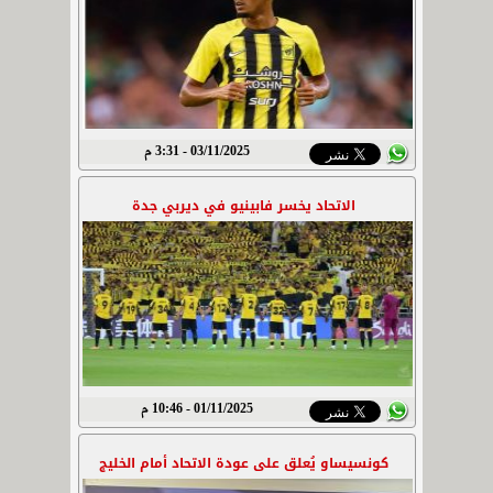
03/11/2025 - 3:31 م
الاتحاد يخسر فابينيو في ديربي جدة
01/11/2025 - 10:46 م
كونسيساو يُعلق على عودة الاتحاد أمام الخليج