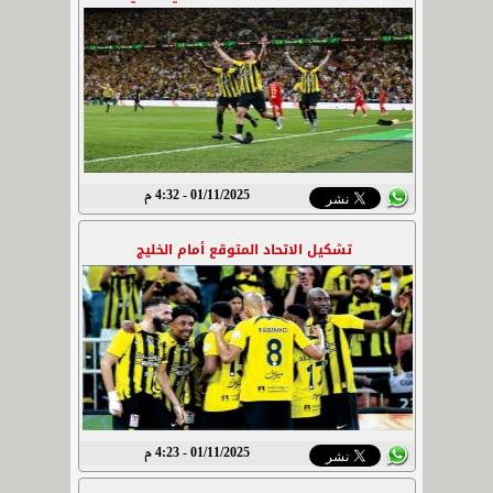
01/11/2025 - 4:32 م
تشكيل الاتحاد المتوقع أمام الخليج
01/11/2025 - 4:23 م