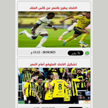
الاتحاد يطيح بالنصر من كأس الملك
28/10/2025 - 11:12 م
تشكيل الاتحاد المتوقع أمام النصر