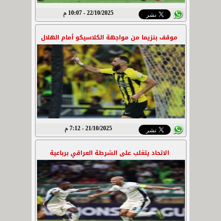
22/10/2025 - 10:07 م
موقف بنزيما من مواجهة الكلاسيكو أمام الهلال
21/10/2025 - 7:12 م
الاتحاد يتغلب على الشرطة العراقي برباعية