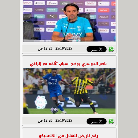
25/10/2025 - 12:23 ص
ناصر الدوسري يوضح أسباب تألقه مع إنزاغي
25/10/2025 - 12:20 ص
رقم تاريخي للهلال في الكلاسيكو