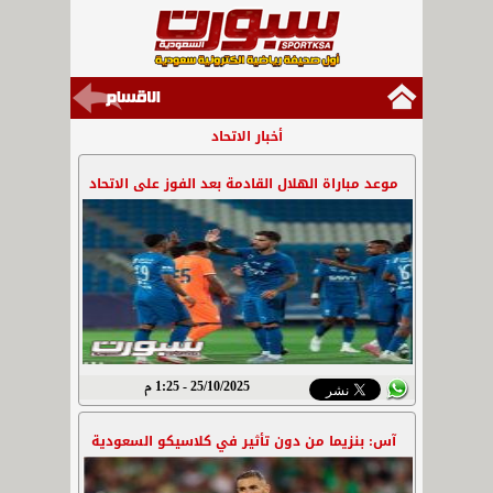
أخبار الاتحاد
موعد مباراة الهلال القادمة بعد الفوز على الاتحاد
25/10/2025 - 1:25 م
آس: بنزيما من دون تأثير في كلاسيكو السعودية