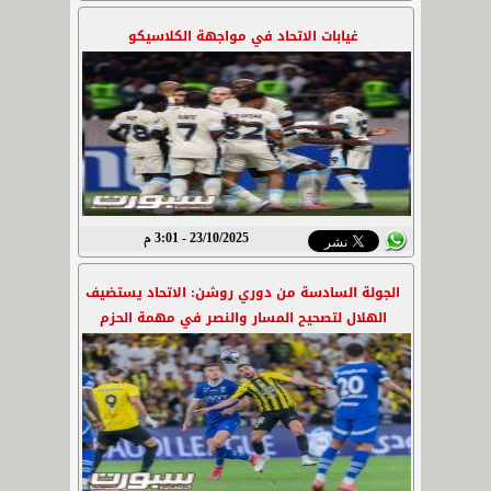
غيابات الاتحاد في مواجهة الكلاسيكو
23/10/2025 - 3:01 م
الجولة السادسة من دوري روشن: الاتحاد يستضيف
الهلال لتصحيح المسار والنصر في مهمة الحزم