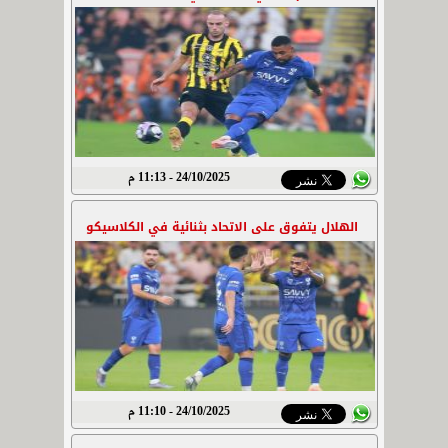
24/10/2025 - 11:13 م
الهلال يتفوق على الاتحاد بثنائية في الكلاسيكو
24/10/2025 - 11:10 م