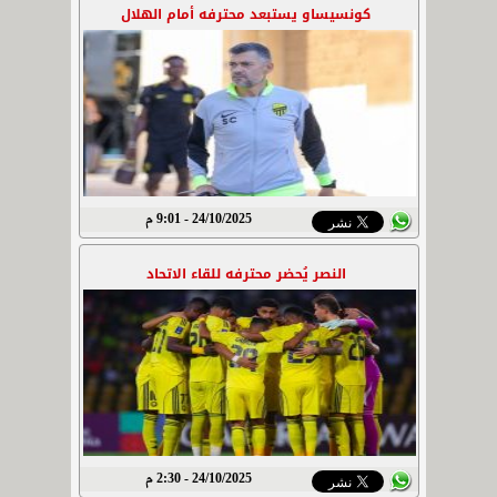
كونسيساو يستبعد محترفه أمام الهلال
24/10/2025 - 9:01 م
النصر يُحضر محترفه للقاء الاتحاد
24/10/2025 - 2:30 م