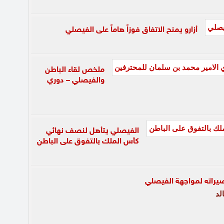
أزارو يمنح الاتفاق فوزاً هاماً على الفيصلي
ملخص لقاء الباطن
والفيصلي – دوري
الفيصلي يتأهل لنصف نهائي
كأس الملك بالتفوق على الباطن
يراته لمواجهة الفيصلي
لد