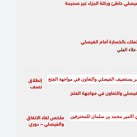
لفيصلي خاطئ وركلة الجزاء غير صحيحة
ملك بالخسارة أمام الفيصلي
لاء العلي
إنطلاق
نصف
يصلي والتعاون في مواجهة الفتح
ملخص لقاء الاتفاق
والفيصلي – دوري