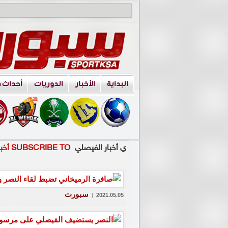
البداية
الأخبار
الدوريات
أحداث 
ي أخبار الفيصلي
SUBSCRIBE TO أخبار الفيصلي
سبورت
|
2021.05.05