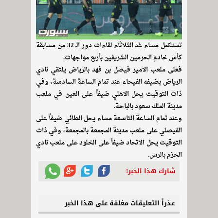
تستكمل مساء غد الثلاثاء لقاءات دور الـ 32 من مسابقة
كأس خادم الحرمين الشريفين بأربع مواجهات.
فعلى ملعب الامير فيصل بن فهد بالرياض يلتقي نادي
الرياض بضيفه الفيحاء عند تمام الساعة السادسة، وفي
ذات التوقيت يحل الاهلي ضيفاً على العين في ملعب
مدينة الملك سعود بالباحة.
وعند تمام الساعة التاسعة مساء يحل الطائي ضيفاً على
الفيصلي على ملعب مدينة المجمعة بالمجمعة، وفي ذات
التوقيت يحل الاتحاد ضيفاً على الخلود على ملعب نادي
الحزم بالرس.
شارك هذا الخبر!
عذراً التعليقات مغلقة على هذا الخبر