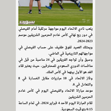
يلعب نادي الاتحاد اليوم مواجهة مرتقبة أمام الفيصلي
في دور ربع نهائي كأس خادم الحرمين الشريفين موسم
2023-2024.
ويمتلك العميد تفوق طفيف على حساب الفيصلي في
مواجهاتهم التاريخية في الماضي.
وسبق وأن تواجه الفريقين في 24 مناسبة من قبل في
منافسات الدوري السعودي للمحترفين، حيث يعتبر لقاء
الغد هو الأول بينهما في كأس الملك.
وفاز الاتحاد في 10 مباريات مقابل الخسارة في 8
والتعادل في 6.
موعد مباراة الاتحاد والفيصلي اليوم في كأس خادم
الحرمين الشريفين
تقام المباراة اليوم الأحد 4 فبراير 2024، في تمام الساعة
6:15 بتوقيت السعودية.