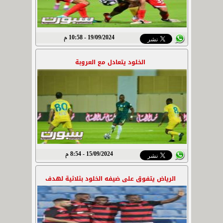
19/09/2024 - 10:58 م
الخلود يتعادل مع العروبة
15/09/2024 - 8:54 م
الرياض يتفوق على ضيفه الخلود بثلاثية لهدف