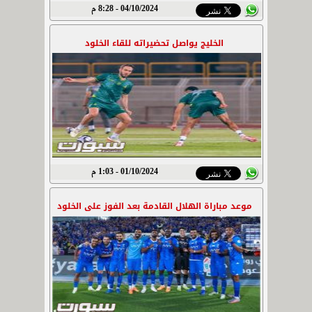
04/10/2024 - 8:28 م
الخليج يواصل تحضيراته للقاء الخلود
01/10/2024 - 1:03 م
موعد مباراة الهلال القادمة بعد الفوز على الخلود