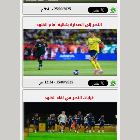
25/09/2025 - 9:41 م
النصر إلى الصدارة بثنائية أمام الخلود
15/09/2025 - 12:34 ص
غيابات النصر في لقاء الخلود