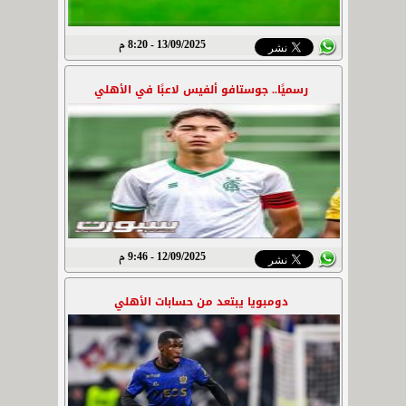
13/09/2025 - 8:20 م
رسميًا.. جوستافو ألفيس لاعبًا في الأهلي
12/09/2025 - 9:46 م
دومبويا يبتعد من حسابات الأهلي