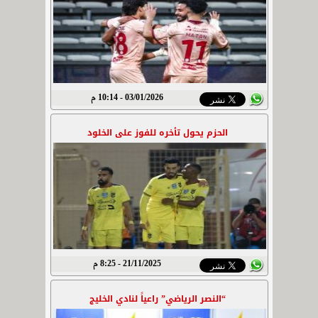
03/01/2026 - 10:14 م
الحزم يحول تأخره للفوز على الخلود
21/11/2025 - 8:25 م
“النصر الرياضي” راعياً لنادي الخليج