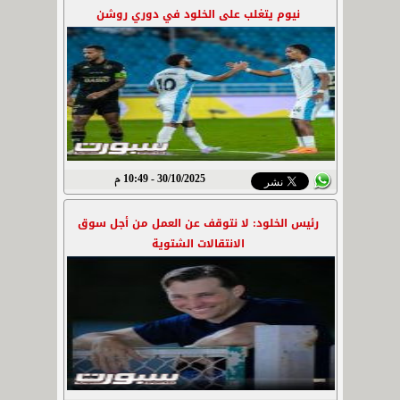
نيوم يتغلب على الخلود في دوري روشن
30/10/2025 - 10:49 م
رئيس الخلود: لا نتوقف عن العمل من أجل سوق
الانتقالات الشتوية