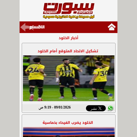
أخبار الخلود
تشكيل الاتحاد المتوقع أمام الخلود
09/01/2026 - 9:19 ص
الخلود يضرب الفيحاء بخماسية