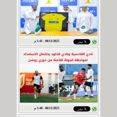
06/11/2025 - 1:41 م
نادي القادسية ونادي الخلود يختتمان الاستعداد
لمواجهة الجولة الثامنة من دوري روشن
06/11/2025 - 1:40 م