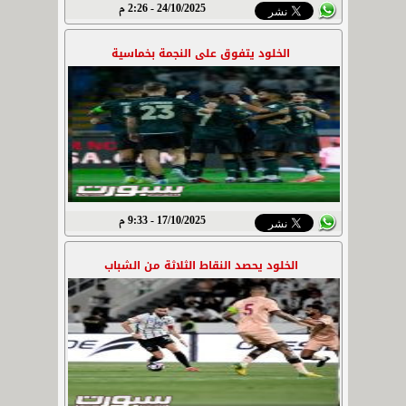
24/10/2025 - 2:26 م
الخلود يتفوق على النجمة بخماسية
17/10/2025 - 9:33 م
الخلود يحصد النقاط الثلاثة من الشباب