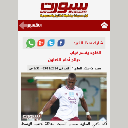
شارك هذا الخبر!
الخلود يفسر غياب
ديانج أمام التعاون
سبورت-علاء العلي /
كتب في 03/11/2024 - 1:31 ص
أكد نادي الخلود مساء السبت معاناة لاعب الوسط