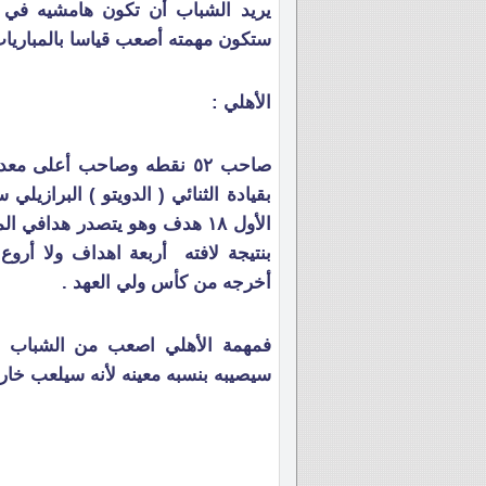
يريد الشباب أن تكون هامشيه في ح
ستكون مهمته أصعب قياسا بالمباريات 
الأهلي :
بنتيجة لافته أربعة اهداف ولا أروع
أخرجه من كأس ولي العهد .
فمهمة الأهلي اصعب من الشباب ل
سيصيبه بنسبه معينه لأنه سيلعب خارج