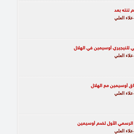
 تنته بعد
لاء العلي
 للنيجيري أوسيمين في الهلال
لاء العلي
ق أوسيمين مع الهلال
لاء العلي
 الرسمي الأول لضم أوسيمين
لاء العلي