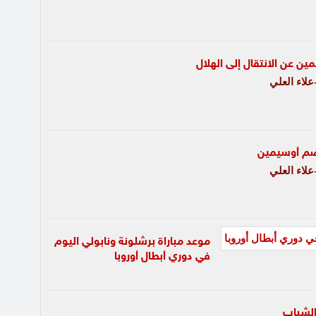
 عن الانتقال إلى الهلال
لاء العلي
ضم أوسيمين
لاء العلي
موعد مباراة برشلونة ونابولي اليوم
في دوري أبطال أوروبا
 الشباب