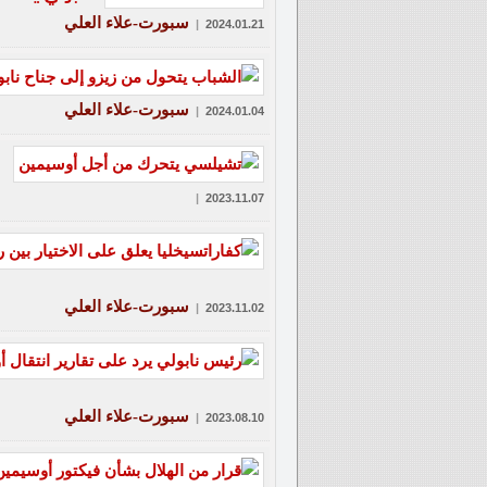
سبورت-علاء العلي
|
2024.01.21
سبورت-علاء العلي
|
2024.01.04
|
2023.11.07
سبورت-علاء العلي
|
2023.11.02
سبورت-علاء العلي
|
2023.08.10