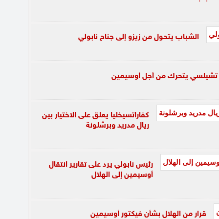
الشباب يتحول من زيزو إلى جناح نابولي
تشيلسي يتحرك من أجل أوسيمين
كفاراتسيخليا يعلق على الاختيار بين
ريال مدريد وبرشلونة
رئيس نابولي يرد على تقارير انتقال
أوسيمين إلى الهلال
قرار من الهلال بشأن فيكتور أوسيمين