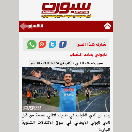
شارك هذا الخبر!
نابولي يعاند الشباب
سبورت-علاء العلي /
كتب في 21/01/2024 - 6:18 م
يبدو أن نادي الشباب في طريقه لتلقي صدمة من قبل
نادي نابولي الايطالي في سوق الانتقالات الشتوية
الجارية.