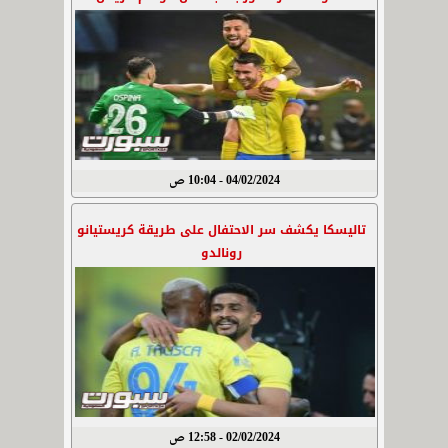
04/02/2024 - 10:04 ص
تاليسكا يكشف سر الاحتفال على طريقة كريستيانو
رونالدو
02/02/2024 - 12:58 ص