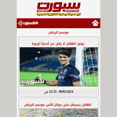
موسم الرياض
بونو: الهلال لا يقل عن أندية أوروبا
09/02/2024 - 12:33 ص
الهلال يسيطر على جوائز كأس موسم الرياض