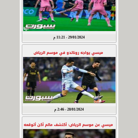
29/01/2024 - 11:21 م
ميسي يواجه رونالدو في موسم الرياض
28/01/2024 - 2:46 م
ميسي عن موسم الرياض: أكتشف مالم أكن أتوقعه