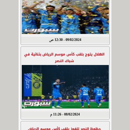
09/02/2024 - 12:30 ص
الهلال يتوج بلقب كأس موسم الرياض بثنائية في
شباك النصر
08/02/2024 - 11:26 م
حظوظ النصر للفوز بلقب كأس موسم الرياض