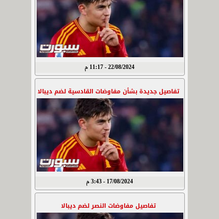
22/08/2024 - 11:17 م
تفاصيل جديدة بشأن مفاوضات القادسية لضم ديبالا
17/08/2024 - 3:43 م
تفاصيل مفاوضات النصر لضم ديبالا