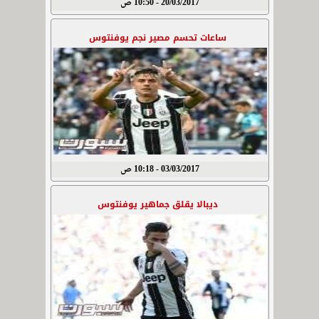
20/03/2017 - 10:50 ص
ساعات تحسم مصير نجم يوفنتوس
03/03/2017 - 10:18 ص
ديبالا يقلق جماهير يوفنتوس