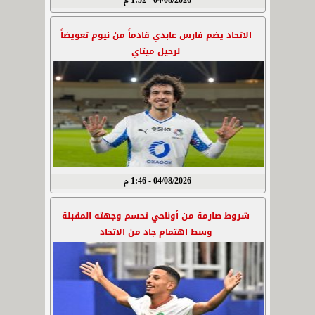
04/08/2026 - 1:52 م
الاتحاد يضم فارس عابدي قادماً من نيوم تعويضاً
لرحيل ميتاي
04/08/2026 - 1:46 م
شروط صارمة من أوناحي تحسم وجهته المقبلة
وسط اهتمام جاد من الاتحاد