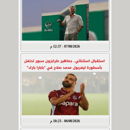
07/08/2026 - 12:37 م
استقبال استثنائي.. جماهير طرابزون سبور تحتفل
بأسطورة ليفربول محمد صلاح في “بابارا بارك”
06/08/2026 - 10:23 م