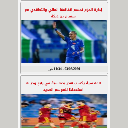
إدارة الحزم تحسم اتفاقها المالي والتعاقدي مع
سفيان بن دبكة
03/08/2026 - 11:34 ص
القادسية يكسب هجر بخماسية في رابع ودياته
استعدادًا للموسم الجديد