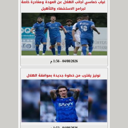
غياب خماسي أجانب الهلال عن العودة ومغادرة خاصة
لبرامج الاستشفاء والتأهيل
04/08/2026 - 1:56 م
نونيز يقترب من خطوة جديدة بموافقة الهلال