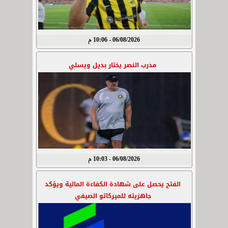
06/08/2026 - 10:06 م
مدرب النصر يختار بديل ويسلي
06/08/2026 - 10:03 م
الفتح يحصل على شهادة الكفاءة المالية ويؤكد
جاهزيته للميركاتو الصيفي