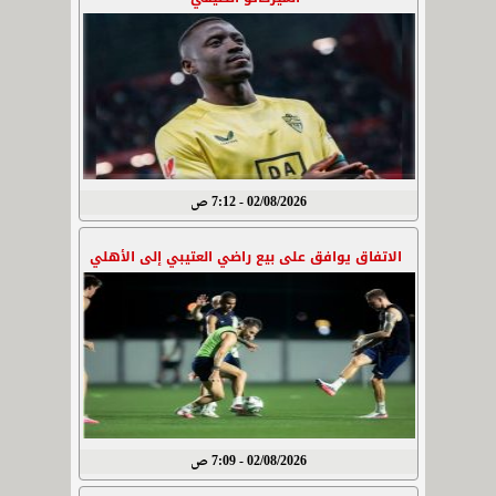
02/08/2026 - 7:12 ص
الاتفاق يوافق على بيع راضي العتيبي إلى الأهلي
02/08/2026 - 7:09 ص