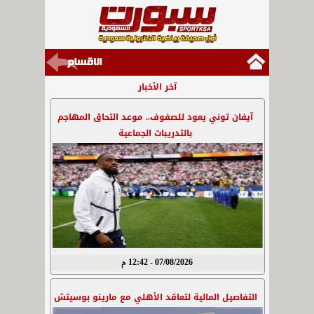
آخر الأخبار
آيفان توني يعود للصفوف.. موعد التحاق المهاجم
بالتدريبات الجماعية
07/08/2026 - 12:42 م
التفاصيل المالية لتعاقد الأهلي مع مارينو بوسيتش