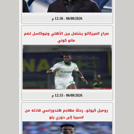
06/08/2026 - 12:36 م
صراع الميركاتو يشتعل بين الأهلي ونيوكاسل لضم
مانو كوني
06/08/2026 - 12:33 م
روميل كيوتو.. رحلة مهاجم هندوراسي قادته من
لاسيبا إلى دوري يلو