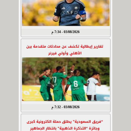
03/08/2026 - 7:34 م
تقارير إيطالية تكشف عن محادثات متقدمة بين
الأهلي وأولي فيرنر
03/08/2026 - 7:32 م
“فريق السعودية” يطلق حملة الكترونية كبرى
وجائزة “التذكرة الذهبية” بانتظار الجماهير