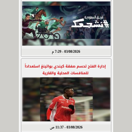
03/08/2026 - 7:29 م
إدارة الفتح تحسم صفقة كيندي بواتينغ استعداداً
للمنافسات المحلية والقارية
03/08/2026 - 11:37 ص