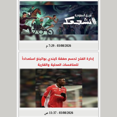
03/08/2026 - 7:29 م
إدارة الفتح تحسم صفقة كيندي بواتينغ استعداداً
للمنافسات المحلية والقارية
03/08/2026 - 11:37 ص