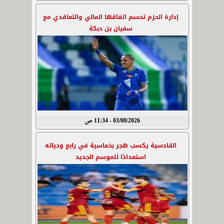
إدارة الحزم تحسم اتفاقها المالي والتعاقدي مع
سفيان بن دبكة
03/08/2026 - 11:34 ص
القادسية يكسب هجر بخماسية في رابع ودياته
استعدادًا للموسم الجديد