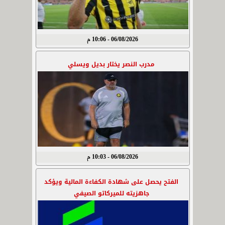
06/08/2026 - 10:06 م
مدرب النصر يختار بديل ويسلي
06/08/2026 - 10:03 م
الفتح يحصل على شهادة الكفاءة المالية ويؤكد
جاهزيته للميركاتو الصيفي