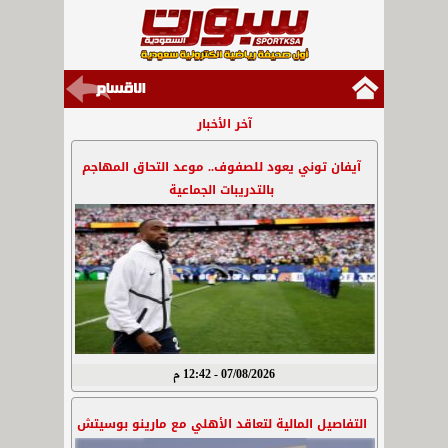
آخر الأخبار
آيفان توني يعود للصفوف.. موعد التحاق المهاجم
بالتدريبات الجماعية
07/08/2026 - 12:42 م
التفاصيل المالية لتعاقد الأهلي مع مارينو بوسيتش