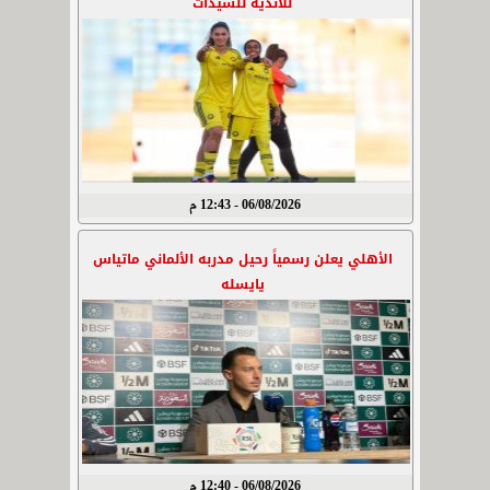
للأندية للسيدات
06/08/2026 - 12:43 م
الأهلي يعلن رسمياً رحيل مدربه الألماني ماتياس
يايسله
06/08/2026 - 12:40 م