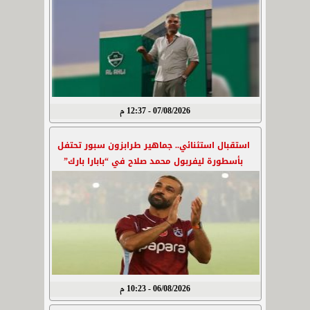
07/08/2026 - 12:37 م
استقبال استثنائي.. جماهير طرابزون سبور تحتفل
بأسطورة ليفربول محمد صلاح في “بابارا بارك”
06/08/2026 - 10:23 م