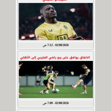
02/08/2026 - 7:12 ص
الاتفاق يوافق على بيع راضي العتيبي إلى الأهلي
02/08/2026 - 7:09 ص