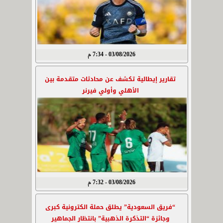
03/08/2026 - 7:34 م
تقارير إيطالية تكشف عن محادثات متقدمة بين
الأهلي وأولي فيرنر
03/08/2026 - 7:32 م
“فريق السعودية” يطلق حملة الكترونية كبرى
وجائزة “التذكرة الذهبية” بانتظار الجماهير