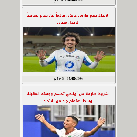
04/08/2026 - 1:52 م
الاتحاد يضم فارس عابدي قادماً من نيوم تعويضاً
لرحيل ميتاي
04/08/2026 - 1:46 م
شروط صارمة من أوناحي تحسم وجهته المقبلة
وسط اهتمام جاد من الاتحاد