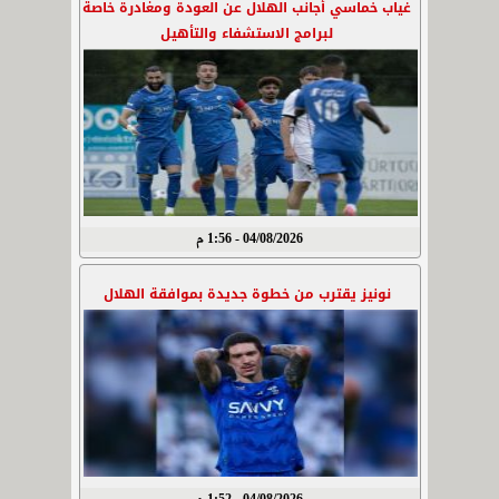
غياب خماسي أجانب الهلال عن العودة ومغادرة خاصة
لبرامج الاستشفاء والتأهيل
04/08/2026 - 1:56 م
نونيز يقترب من خطوة جديدة بموافقة الهلال