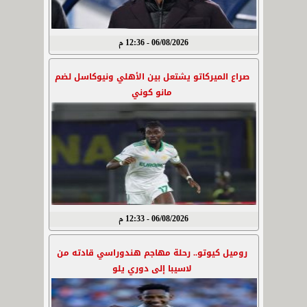
06/08/2026 - 12:36 م
صراع الميركاتو يشتعل بين الأهلي ونيوكاسل لضم
مانو كوني
06/08/2026 - 12:33 م
روميل كيوتو.. رحلة مهاجم هندوراسي قادته من
لاسيبا إلى دوري يلو