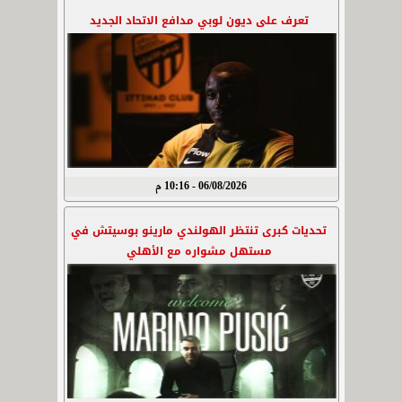
تعرف على ديون لوبي مدافع الاتحاد الجديد
06/08/2026 - 10:16 م
تحديات كبرى تنتظر الهولندي مارينو بوسيتش في
مستهل مشواره مع الأهلي