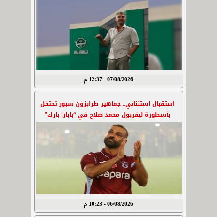
07/08/2026 - 12:37 م
استقبال استثنائي.. جماهير طرابزون سبور تحتفل
بأسطورة ليفربول محمد صلاح في “بابارا بارك”
06/08/2026 - 10:23 م