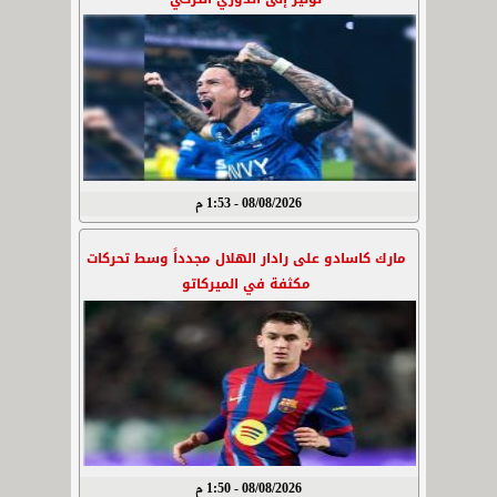
08/08/2026 - 1:53 م
مارك كاسادو على رادار الهلال مجدداً وسط تحركات
مكثفة في الميركاتو
08/08/2026 - 1:50 م