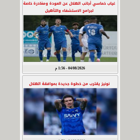
غياب خماسي أجانب الهلال عن العودة ومغادرة خاصة
لبرامج الاستشفاء والتأهيل
04/08/2026 - 1:56 م
نونيز يقترب من خطوة جديدة بموافقة الهلال