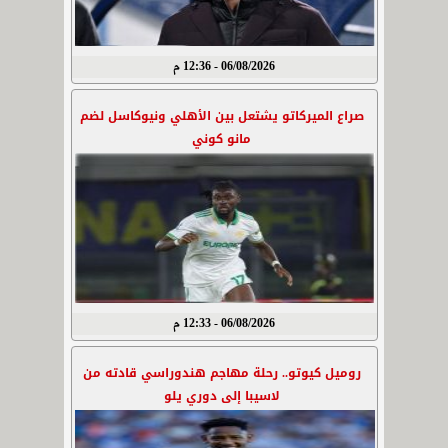
06/08/2026 - 12:36 م
صراع الميركاتو يشتعل بين الأهلي ونيوكاسل لضم
مانو كوني
06/08/2026 - 12:33 م
روميل كيوتو.. رحلة مهاجم هندوراسي قادته من
لاسيبا إلى دوري يلو