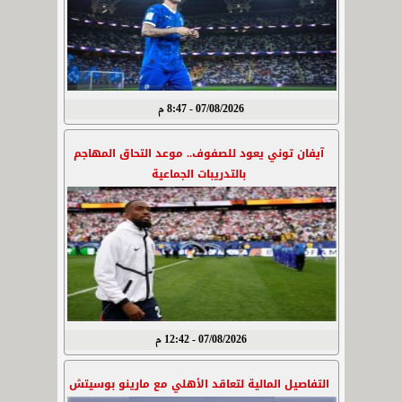
07/08/2026 - 8:47 م
آيفان توني يعود للصفوف.. موعد التحاق المهاجم
بالتدريبات الجماعية
07/08/2026 - 12:42 م
التفاصيل المالية لتعاقد الأهلي مع مارينو بوسيتش