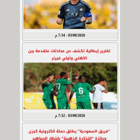
03/08/2026 - 7:34 م
تقارير إيطالية تكشف عن محادثات متقدمة بين
الأهلي وأولي فيرنر
03/08/2026 - 7:32 م
“فريق السعودية” يطلق حملة الكترونية كبرى
وجائزة “التذكرة الذهبية” بانتظار الجماهير