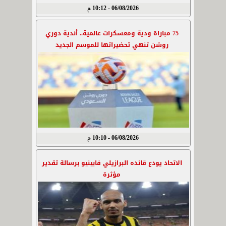
06/08/2026 - 10:12 م
75 مباراة ودية ومعسكرات عالمية.. أندية دوري
روشن تنهي تحضيراتها للموسم الجديد
06/08/2026 - 10:10 م
الاتحاد يودع قائده البرازيلي فابينيو برسالة تقدير
مؤثرة