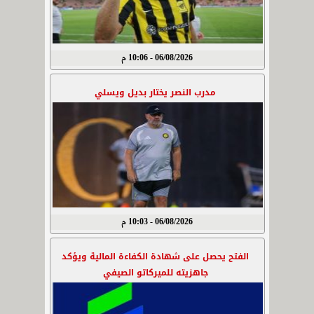
06/08/2026 - 10:06 م
مدرب النصر يختار بديل ويسلي
06/08/2026 - 10:03 م
الفتح يحصل على شهادة الكفاءة المالية ويؤكد
جاهزيته للميركاتو الصيفي