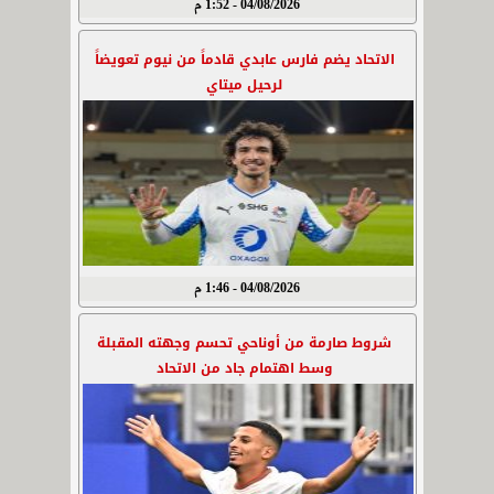
04/08/2026 - 1:52 م
الاتحاد يضم فارس عابدي قادماً من نيوم تعويضاً
لرحيل ميتاي
04/08/2026 - 1:46 م
شروط صارمة من أوناحي تحسم وجهته المقبلة
وسط اهتمام جاد من الاتحاد