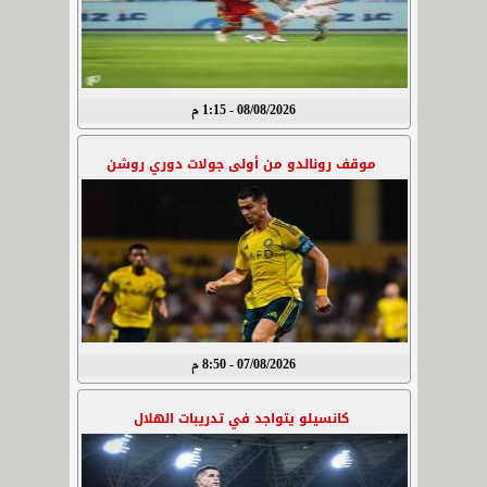
08/08/2026 - 1:15 م
موقف رونالدو من أولى جولات دوري روشن
07/08/2026 - 8:50 م
كانسيلو يتواجد في تدريبات الهلال