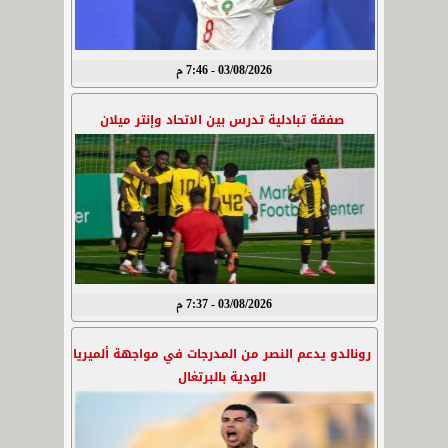
03/08/2026 - 7:46 م
صفقة تبادلية تدرس بين الاتحاد وإنتر ميلان
03/08/2026 - 7:37 م
رونالدو يدعم النصر من المدرجات في مواجهة ألميريا
الودية بالبرتغال