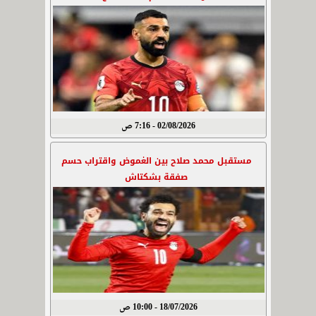
02/08/2026 - 7:16 ص
مستقبل محمد صلاح بين الغموض واقتراب حسم
صفقة بشكتاش
18/07/2026 - 10:00 ص