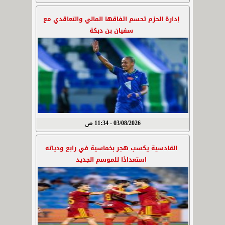
إدارة الحزم تحسم اتفاقها المالي والتعاقدي مع
سفيان بن دبكة
03/08/2026 - 11:34 ص
القادسية يكسب هجر بخماسية في رابع ودياته
استعدادًا للموسم الجديد