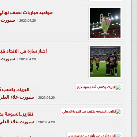
مواعيد مباريات نصف نهائي 
سبورت-ع
|
2023.04.20
أخبار سارة في الاتحاد قب
سبورت-ع
|
2023.04.20
البريك يكسب ثق
سبورت-علاء العلي
|
2023.04.20
تقارير..السومة ي
سبورت-علاء العلي
|
2023.04.20