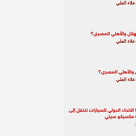
لاء العلي
لهلال والأهلي المصري؟
لاء العلي
ل والأهلي المصري؟
لاء العلي
الاتحاد الدولي للسيارات تنتقل إلى
ة مكسيكو
سيتي
|