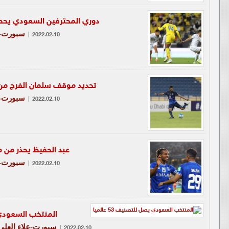
دوري المحترفين السعودي يحصل
سبورت-ع
|
2022.02.10
تحديد موقف سلمان الفرج من 
سبورت-ع
|
2022.02.10
عبد الحفيظ يحذر من م
سبورت-ع
|
2022.02.10
المنتخب السعودي يصل
سبورت-علاء العلي
|
2022.02.10