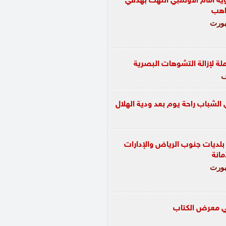
ية امام الأولمبي انتهت بهدفي
راهب
ورت
ملة لإزالة التشوهات البصرية
ف
 الشباب راحة يوم بعد ودية الهلال
بلديات جنوب الرياض والإدارات
مانة
ورت
ي معرض الكتاب