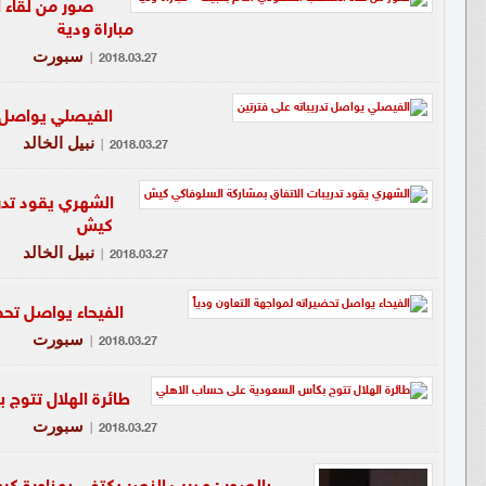
صور من لقاء ا
مباراة ودية
سبورت
|
2018.03.27
الفيصلي يواصل ت
نبيل الخالد
|
2018.03.27
الشهري يقود تدر
كيش
نبيل الخالد
|
2018.03.27
الفيحاء يواصل تحضي
سبورت
|
2018.03.27
طائرة الهلال تتوج
سبورت
|
2018.03.27