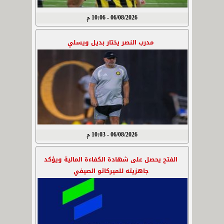
06/08/2026 - 10:06 م
مدرب النصر يختار بديل ويسلي
06/08/2026 - 10:03 م
الفتح يحصل على شهادة الكفاءة المالية ويؤكد
جاهزيته للميركاتو الصيفي