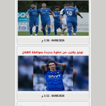
04/08/2026 - 1:56 م
نونيز يقترب من خطوة جديدة بموافقة الهلال
04/08/2026 - 1:52 م