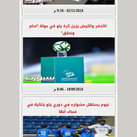
02/11/2024 - 9:16 م
الأخضر والأبيض يزين كرة يلو في جولة “نحلم
ونحقق”
18/09/2024 - 8:06 م
نيوم يستهل مشواره في دوري يلو بثنائية في
شباك أبها