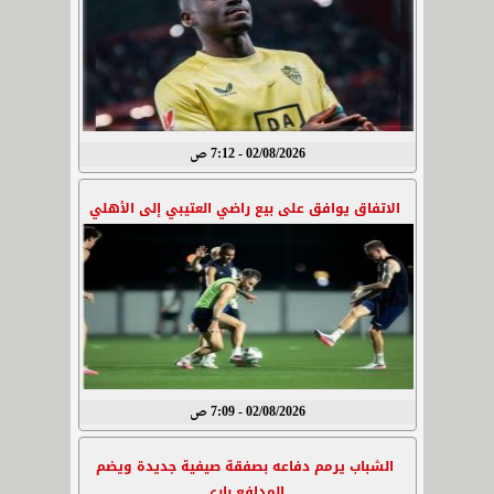
02/08/2026 - 7:12 ص
الاتفاق يوافق على بيع راضي العتيبي إلى الأهلي
02/08/2026 - 7:09 ص
الشباب يرمم دفاعه بصفقة صيفية جديدة ويضم
المدافع باري