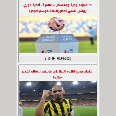
75 مباراة ودية ومعسكرات عالمية.. أندية دوري
روشن تنهي تحضيراتها للموسم الجديد
06/08/2026 - 10:10 م
الاتحاد يودع قائده البرازيلي فابينيو برسالة تقدير
مؤثرة