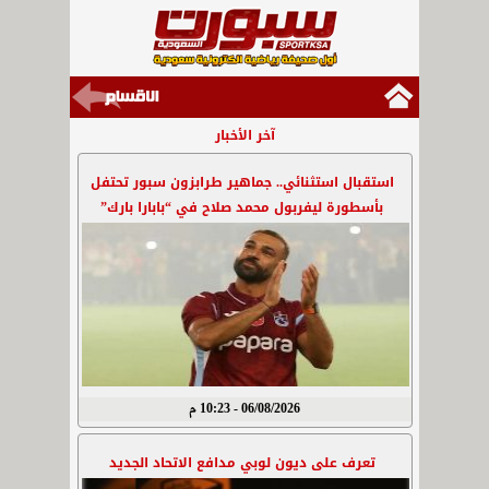
آخر الأخبار
استقبال استثنائي.. جماهير طرابزون سبور تحتفل
بأسطورة ليفربول محمد صلاح في “بابارا بارك”
06/08/2026 - 10:23 م
تعرف على ديون لوبي مدافع الاتحاد الجديد