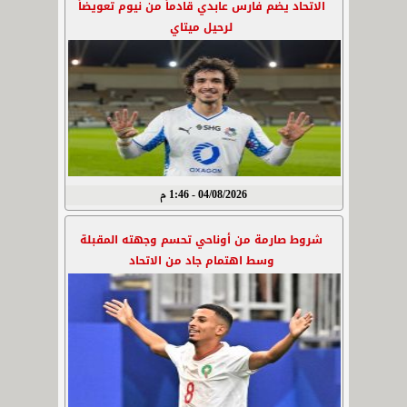
الاتحاد يضم فارس عابدي قادماً من نيوم تعويضاً
لرحيل ميتاي
04/08/2026 - 1:46 م
شروط صارمة من أوناحي تحسم وجهته المقبلة
وسط اهتمام جاد من الاتحاد