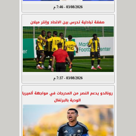
03/08/2026 - 7:46 م
صفقة تبادلية تدرس بين الاتحاد وإنتر ميلان
03/08/2026 - 7:37 م
رونالدو يدعم النصر من المدرجات في مواجهة ألميريا
الودية بالبرتغال