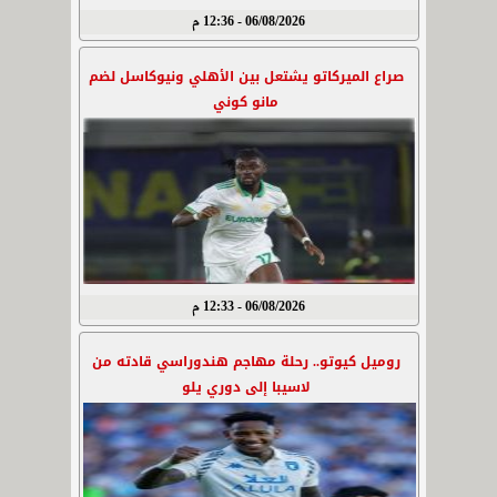
06/08/2026 - 12:36 م
صراع الميركاتو يشتعل بين الأهلي ونيوكاسل لضم
مانو كوني
06/08/2026 - 12:33 م
روميل كيوتو.. رحلة مهاجم هندوراسي قادته من
لاسيبا إلى دوري يلو