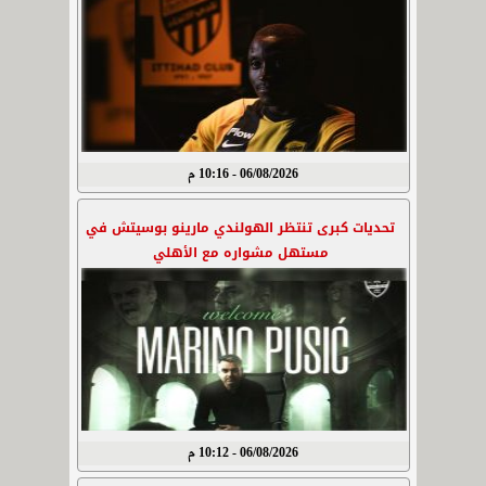
06/08/2026 - 10:16 م
تحديات كبرى تنتظر الهولندي مارينو بوسيتش في
مستهل مشواره مع الأهلي
06/08/2026 - 10:12 م