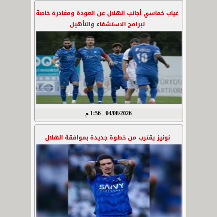
غياب خماسي أجانب الهلال عن العودة ومغادرة خاصة
لبرامج الاستشفاء والتأهيل
04/08/2026 - 1:56 م
نونيز يقترب من خطوة جديدة بموافقة الهلال