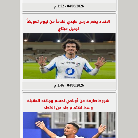
04/08/2026 - 1:52 م
الاتحاد يضم فارس عابدي قادماً من نيوم تعويضاً
لرحيل ميتاي
04/08/2026 - 1:46 م
شروط صارمة من أوناحي تحسم وجهته المقبلة
وسط اهتمام جاد من الاتحاد