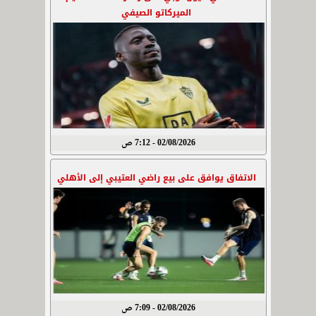
الميركاتو الصيفي
02/08/2026 - 7:12 ص
الاتفاق يوافق على بيع راضي العتيبي إلى الأهلي
02/08/2026 - 7:09 ص