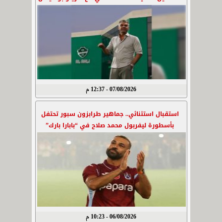
07/08/2026 - 12:37 م
استقبال استثنائي.. جماهير طرابزون سبور تحتفل
بأسطورة ليفربول محمد صلاح في “بابارا بارك”
06/08/2026 - 10:23 م