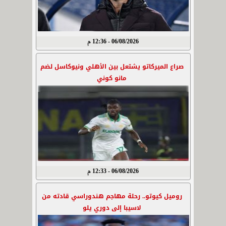
06/08/2026 - 12:36 م
صراع الميركاتو يشتعل بين الأهلي ونيوكاسل لضم
مانو كوني
06/08/2026 - 12:33 م
روميل كيوتو.. رحلة مهاجم هندوراسي قادته من
لاسيبا إلى دوري يلو