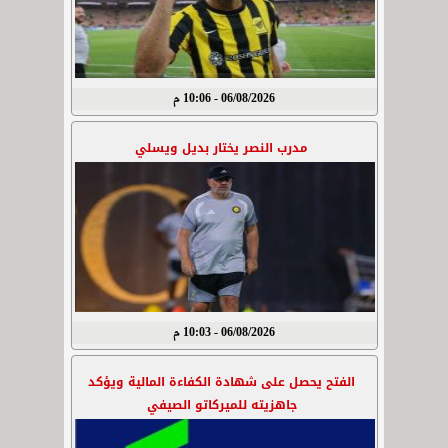
06/08/2026 - 10:06 م
مدرب النصر يختار بديل ويسلي
06/08/2026 - 10:03 م
الفتح يحصل على شهادة الكفاءة المالية ويؤكد
جاهزيته للميركاتو الصيفي