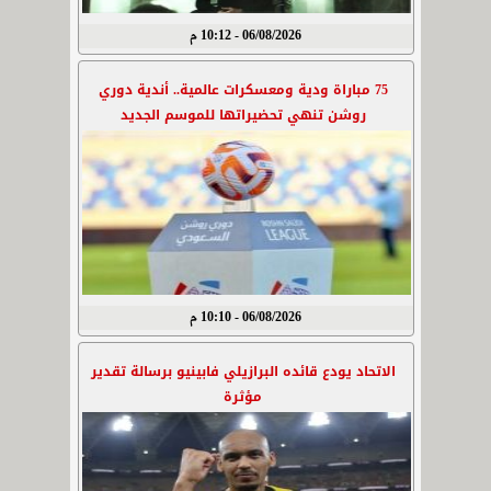
06/08/2026 - 10:12 م
75 مباراة ودية ومعسكرات عالمية.. أندية دوري
روشن تنهي تحضيراتها للموسم الجديد
06/08/2026 - 10:10 م
الاتحاد يودع قائده البرازيلي فابينيو برسالة تقدير
مؤثرة