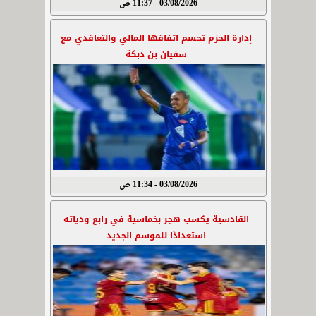
03/08/2026 - 11:37 ص
إدارة الحزم تحسم اتفاقها المالي والتعاقدي مع
سفيان بن دبكة
03/08/2026 - 11:34 ص
القادسية يكسب هجر بخماسية في رابع ودياته
استعدادًا للموسم الجديد