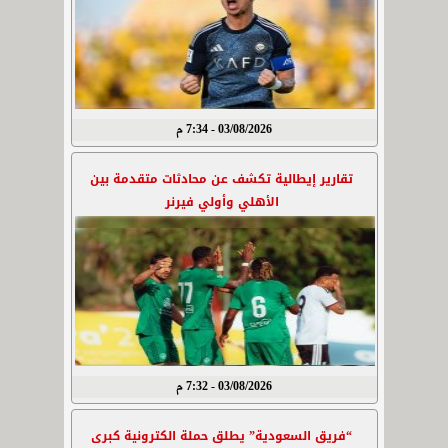
03/08/2026 - 7:34 م
تقارير إيطالية تكشف عن محادثات متقدمة بين
الأهلي وأولي فيرنر
03/08/2026 - 7:32 م
“فريق السعودية” يطلق حملة الكترونية كبرى