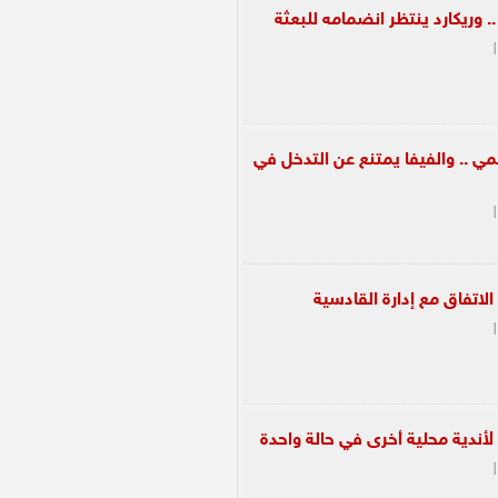
. وريكارد ينتظر انضمامه للبعثة
|
 .. والفيفا يمتنع عن التدخل في
|
اتفاق مع إدارة القادسية
|
أندية محلية أخرى في حالة واحدة
|