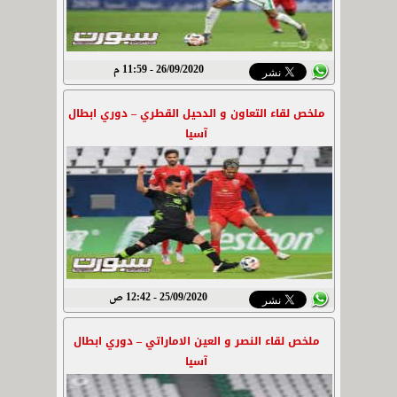
26/09/2020 - 11:59 م
ملخص لقاء التعاون و الدحيل القطري – دوري ابطال
آسيا
25/09/2020 - 12:42 ص
ملخص لقاء النصر و العين الاماراتي – دوري ابطال
آسيا