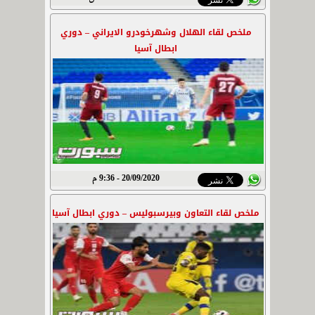
ملخص لقاء الهلال وشهرخودرو الايراني – دوري
ابطال آسيا
20/09/2020 - 9:36 م
ملخص لقاء التعاون وبيرسبوليس – دوري ابطال آسيا