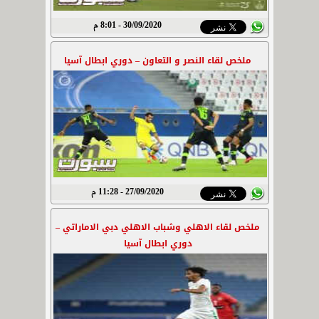
30/09/2020 - 8:01 م
ملخص لقاء النصر و التعاون – دوري ابطال آسيا
27/09/2020 - 11:28 م
ملخص لقاء الاهلي وشباب الاهلي دبي الاماراتي –
دوري ابطال آسيا