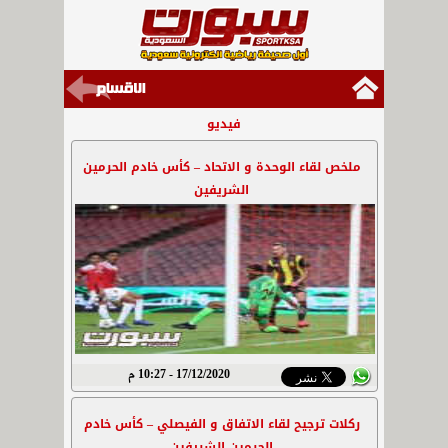
فيديو
ملخص لقاء الوحدة و الاتحاد – كأس خادم الحرمين
الشريفين
17/12/2020 - 10:27 م
ركلات ترجيح لقاء الاتفاق و الفيصلي – كأس خادم
الحرمين الشريفين