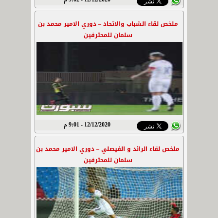
12/12/2020 - 9:02 م
ملخص لقاء الشباب والاتحاد – دوري الامير محمد بن
سلمان للمحترفين
12/12/2020 - 9:01 م
ملخص لقاء الرائد و الفيصلي – دوري الامير محمد بن
سلمان للمحترفين