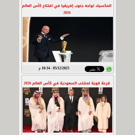
المكسيك تواجه جنوب إفريقيا في افتتاح كأس العالم
2026
05/12/2025 - 10:34 م
قرعة قوية لمنتخب السعودية في كأس العالم 2026