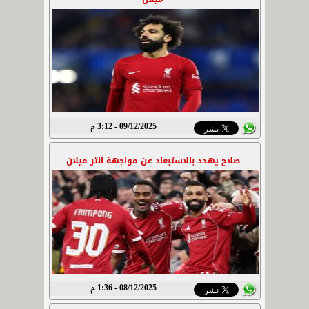
09/12/2025 - 3:12 م
صلاح يهدد بالاستبعاد عن مواجهة انتر ميلان
08/12/2025 - 1:36 م