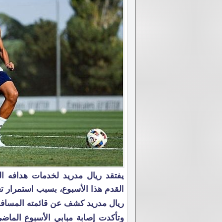
يفتقد ريال مدريد لخدمات هدافه ال
القدم هذا الأسبوع، بسبب استمرار تع
ريال مدريد كشف عن قائمته المسافر