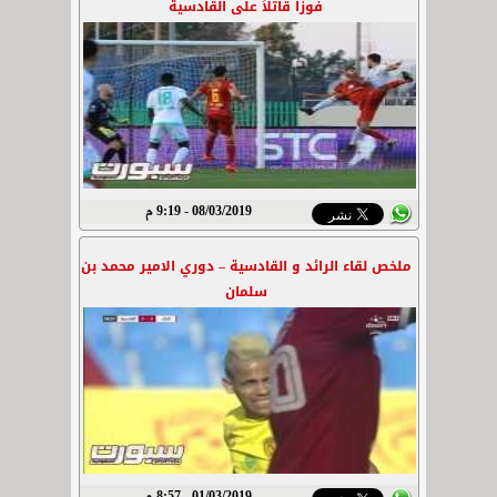
فوزاً قاتلاً على القادسية
08/03/2019 - 9:19 م
ملخص لقاء الرائد و القادسية – دوري الامير محمد بن
سلمان