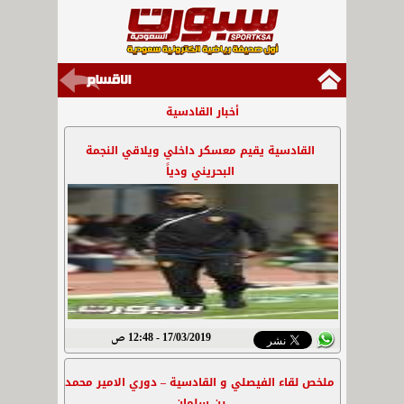
أخبار القادسية
القادسية يقيم معسكر داخلي ويلاقي النجمة
البحريني ودياً
17/03/2019 - 12:48 ص
ملخص لقاء الفيصلي و القادسية – دوري الامير محمد
بن سلمان