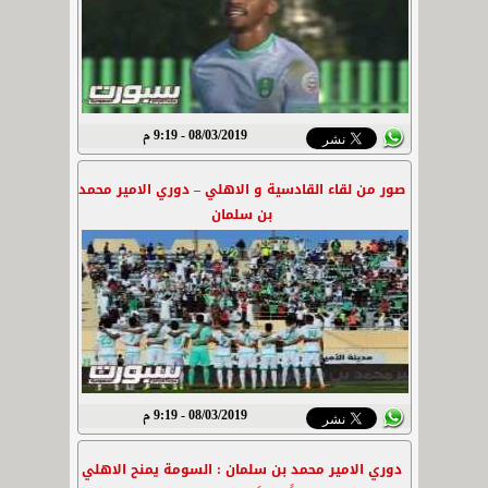
08/03/2019 - 9:19 م
صور من لقاء القادسية و الاهلي – دوري الامير محمد
بن سلمان
08/03/2019 - 9:19 م
دوري الامير محمد بن سلمان : السومة يمنح الاهلي