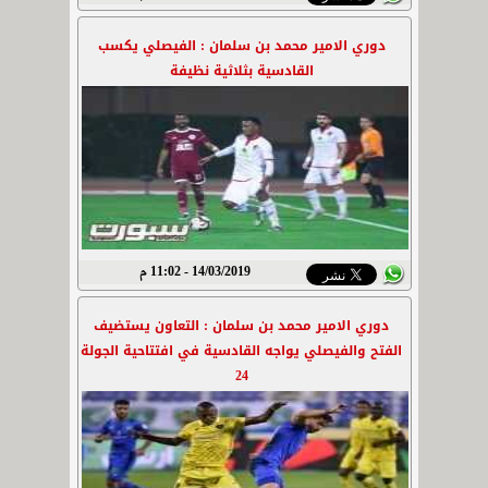
دوري الامير محمد بن سلمان : الفيصلي يكسب
القادسية بثلاثية نظيفة
14/03/2019 - 11:02 م
دوري الامير محمد بن سلمان : التعاون يستضيف
الفتح والفيصلي يواجه القادسية في افتتاحية الجولة
24