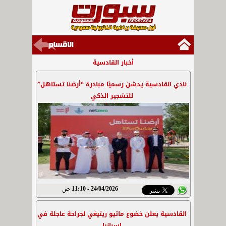
أخبار القادسية
نادي القادسية يدشن رسميًا مبادرة “أرضنا تستاهل”
للتشجير الذكي
24/04/2026 - 11:10 ص
القادسية يعلن خضوع ماتيو ريتيغي لجراحة عاجلة في
إسبانيا