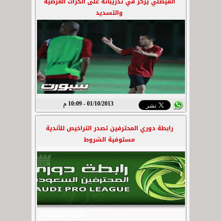
الفيصلي يركز في تدريباته على الكرات العرضية
والتسديد
01/10/2013 - 10:09 م
رابطة دوري المحترفين تصدر التراخيص للأندية
مستوفية الشروط