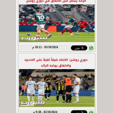
الرائد ينتصر على الاتفاق في دوري روشن
03/10/2024 - 10:11 م
دوري روشن: الاتحاد ضيفاً ثقيلاً على الاخدود
والاتفاق يواجه الرائد
02/10/2024 - 9:38 م