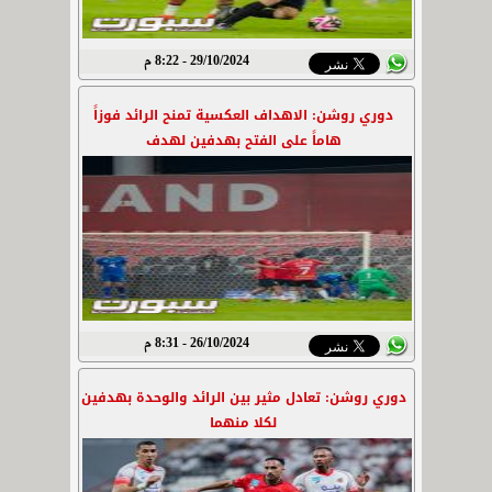
29/10/2024 - 8:22 م
دوري روشن: الاهداف العكسية تمنح الرائد فوزاً
هاماً على الفتح بهدفين لهدف
26/10/2024 - 8:31 م
دوري روشن: تعادل مثير بين الرائد والوحدة بهدفين
لكلا منهما