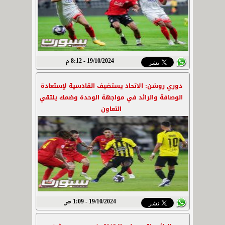
19/10/2024 - 8:12 م
دوري روشن: الاتحاد يستضيف القادسية لإستعادة
الوصافة والرائد في مواجهة الوحدة وضمك يلتقي
التعاون
19/10/2024 - 1:09 ص