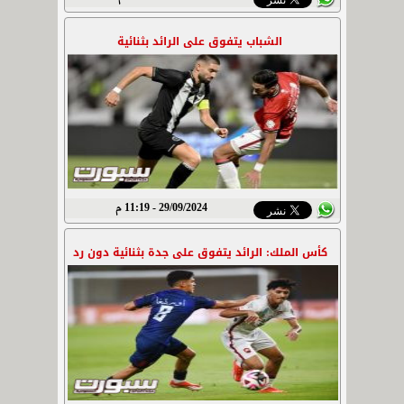
الشباب يتفوق على الرائد بثنائية
29/09/2024 - 11:19 م
كأس الملك: الرائد يتفوق على جدة بثنائية دون رد