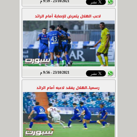
23/10/2021 - 9:59 م
لاعب الهلال يتعرض للإصابة أمام الرائد
23/10/2021 - 9:56 م
رسميا..الهلال يفقد لاعبه أمام الرائد