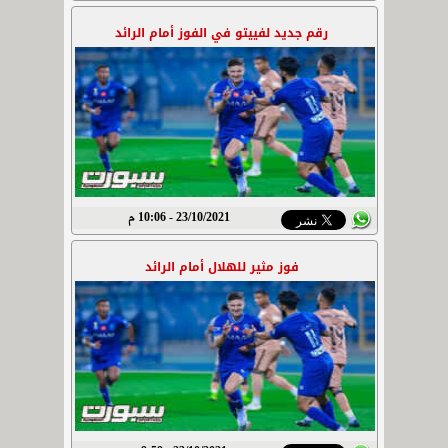
رقم جديد لفييتو في الفوز أمام الرائد
23/10/2021 - 10:06 م
فوز مثير للهلال أمام الرائد