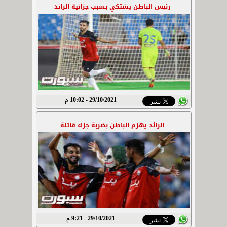
رئيس الباطن يشتكي بسبب جزائية الرائد
29/10/2021 - 10:02 م
الرائد يهزم الباطن بضربة جزاء قاتلة
29/10/2021 - 9:21 م