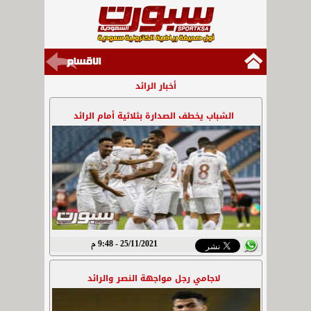
أخبار الرائد
الشباب يخطف الصدارة بثلاثية أمام الرائد
25/11/2021 - 9:48 م
لاجامي رجل مواجهة النصر والرائد