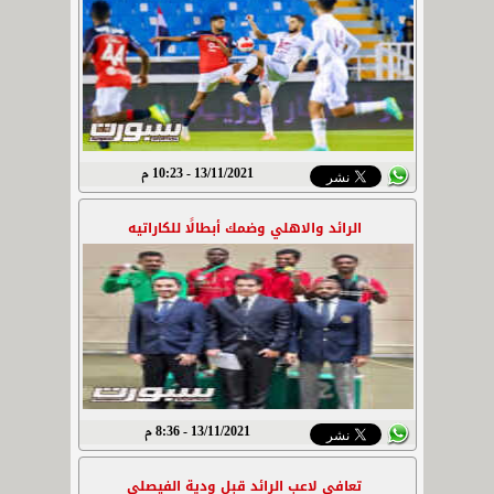
13/11/2021 - 10:23 م
الرائد والاهلي وضمك أبطالًا للكاراتيه
13/11/2021 - 8:36 م
تعافي لاعب الرائد قبل ودية الفيصلي