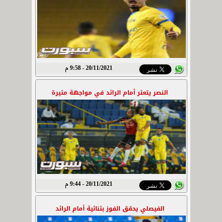
20/11/2021 - 9:58 م
النصر يتعثر أمام الرائد في مواجهة مثيرة
20/11/2021 - 9:44 م
الفيصلي يحقق الفوز بثنائية أمام الرائد