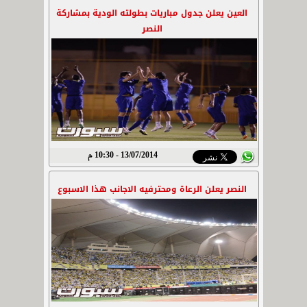
العين يعلن جدول مباريات بطولته الودية بمشاركة
النصر
13/07/2014 - 10:30 م
النصر يعلن الرعاة ومحترفيه الاجانب هذا الاسبوع