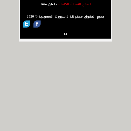
تصفح النسخة الكاملة
•
اعلن معنا
جميع الحقوق محفوظة لـ سبورت السعودية © 2026
14