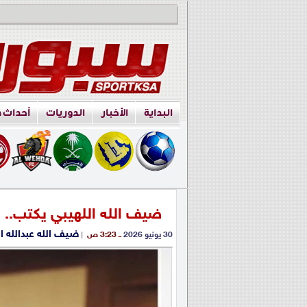
البداية
الأخبار
الدوريات
أحداث 
ضيف الله اللهيبي يكتب.. 
ضيف الله عبدالله ا
30 يونيو 2026
ــ 3:23 ص
|