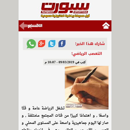
شارك هذا الخبر!
التعصب الرياضي!
كتب في 09/03/2019 - 10:07 م
تشغل الرياضة عامة و قتًا
واسعًا , و اهتمامًا كبيرًا من فئات المجتمع مختلفة , و
صار لها اليوم جماهيرية واسعة على المستوى المحلي و