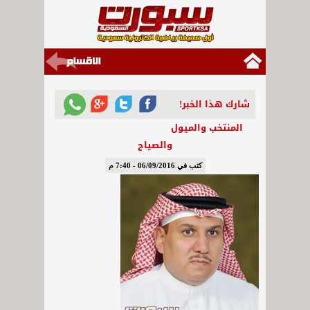
شارك هذا الخبر!
المنتخب والميول
والصياح
كتب في 06/09/2016 - 7:40 م