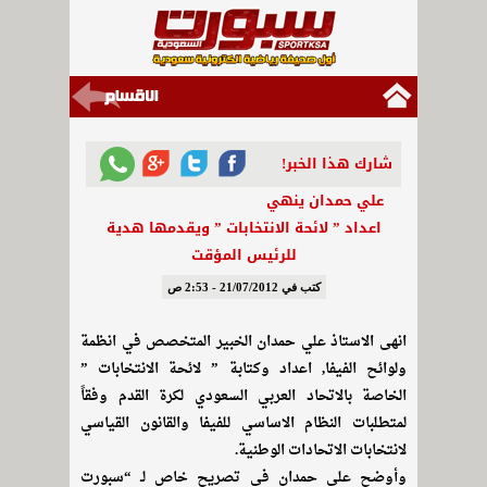
شارك هذا الخبر!
علي حمدان ينهي
اعداد ” لائحة الانتخابات ” ويقدمها هدية
للرئيس المؤقت
كتب في 21/07/2012 - 2:53 ص
انهى الاستاذ علي حمدان الخبير المتخصص في انظمة
ولوائح الفيفا, اعداد وكتابة ” لائحة الانتخابات ”
الخاصة بالاتحاد العربي السعودي لكرة القدم وفقاً
لمتطلبات النظام الاساسي للفيفا والقانون القياسي
لانتخابات الاتحادات الوطنية.
وأوضح علي حمدان في تصريح خاص لـ “سبورت