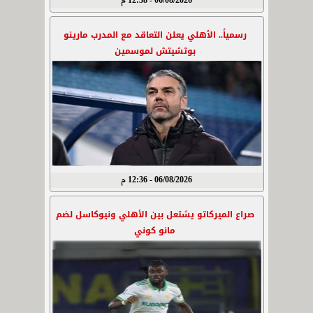
06/08/2026 - 12:38 م
رسمياً.. الأهلي يعلن التعاقد مع المدرب مارينو
بوتشيتش لموسمين
06/08/2026 - 12:36 م
صراع الميركاتو يشتعل بين الأهلي ونيوكاسل لضم
مانو كوني