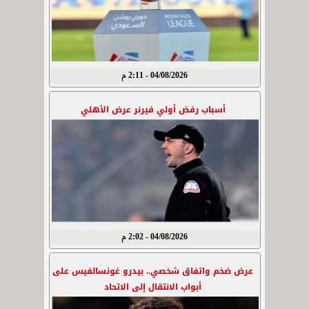
04/08/2026 - 2:11 م
أسباب رفض أولي فيرنر عرض الأهلي
04/08/2026 - 2:02 م
عرض ضخم واتفاق شخصي.. بيدرو غونسالفيس على
أبواب الانتقال إلى الاتحاد