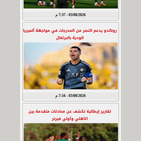
03/08/2026 - 7:37 م
رونالدو يدعم النصر من المدرجات في مواجهة ألميريا
الودية بالبرتغال
03/08/2026 - 7:34 م
تقارير إيطالية تكشف عن محادثات متقدمة بين
الأهلي وأولي فيرنر