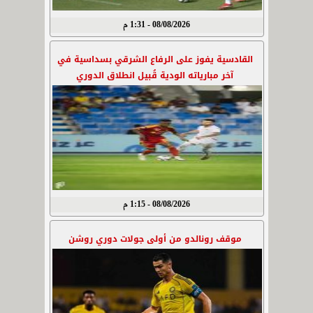
08/08/2026 - 1:31 م
القادسية يفوز على الرفاع الشرقي بسداسية في
آخر مبارياته الودية قُبيل انطلاق الدوري
08/08/2026 - 1:15 م
موقف رونالدو من أولى جولات دوري روشن