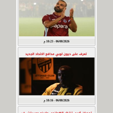
06/08/2026 - 10:23 م
تعرف على ديون لوبي مدافع الاتحاد الجديد
06/08/2026 - 10:16 م