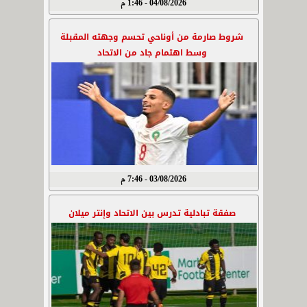
04/08/2026 - 1:46 م
شروط صارمة من أوناحي تحسم وجهته المقبلة
وسط اهتمام جاد من الاتحاد
03/08/2026 - 7:46 م
صفقة تبادلية تدرس بين الاتحاد وإنتر ميلان