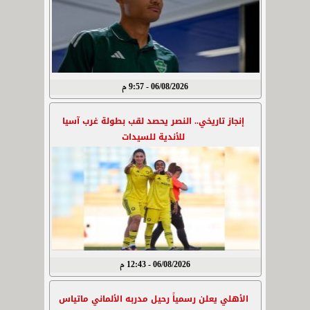
06/08/2026 - 9:57 م
إنجاز تاريخي.. النصر يحصد لقب بطولة غرب آسيا
للأندية للسيدات
06/08/2026 - 12:43 م
الأهلي يعلن رسمياً رحيل مدربه الألماني ماتياس