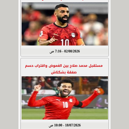
02/08/2026 - 7:16 ص
مستقبل محمد صلاح بين الغموض واقتراب حسم
صفقة بشكتاش
18/07/2026 - 10:00 ص