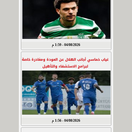
04/08/2026 - 1:59 م
غياب خماسي أجانب الهلال عن العودة ومغادرة خاصة
لبرامج الاستشفاء والتأهيل
04/08/2026 - 1:56 م