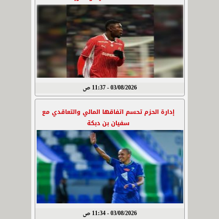
03/08/2026 - 11:37 ص
إدارة الحزم تحسم اتفاقها المالي والتعاقدي مع
سفيان بن دبكة
03/08/2026 - 11:34 ص