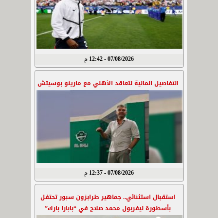
07/08/2026 - 12:42 م
التفاصيل المالية لتعاقد الأهلي مع مارينو بوسيتش
07/08/2026 - 12:37 م
استقبال استثنائي.. جماهير طرابزون سبور تحتفل
بأسطورة ليفربول محمد صلاح في “بابارا بارك”