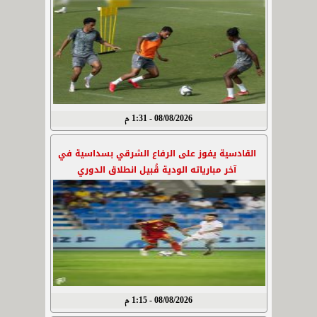
08/08/2026 - 1:31 م
القادسية يفوز على الرفاع الشرقي بسداسية في
آخر مبارياته الودية قُبيل انطلاق الدوري
08/08/2026 - 1:15 م