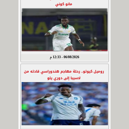
مانو كوني
06/08/2026 - 12:33 م
روميل كيوتو.. رحلة مهاجم هندوراسي قادته من
لاسيبا إلى دوري يلو