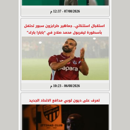
07/08/2026 - 12:37 م
استقبال استثنائي.. جماهير طرابزون سبور تحتفل
بأسطورة ليفربول محمد صلاح في “بابارا بارك”
06/08/2026 - 10:23 م
تعرف على ديون لوبي مدافع الاتحاد الجديد