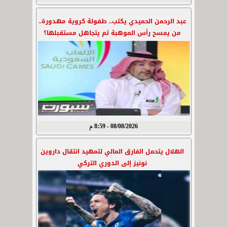
عبد الرحمن الحميدي يكتب.. طفولة كروية مهدورة..
من يمسح رأس الموهبة ثم يتجاهل مستقبلها؟
08/08/2026 - 8:59 م
الهلال يتحمل الفارق المالي لتمهيد انتقال داروين
نونيز إلى الدوري التركي