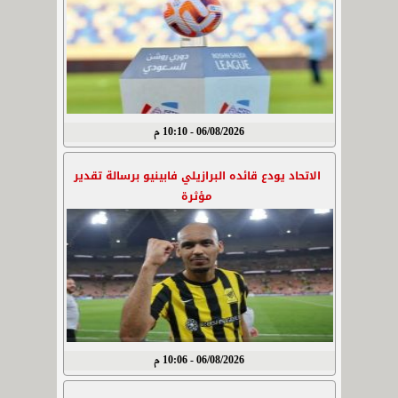
06/08/2026 - 10:10 م
الاتحاد يودع قائده البرازيلي فابينيو برسالة تقدير
مؤثرة
06/08/2026 - 10:06 م