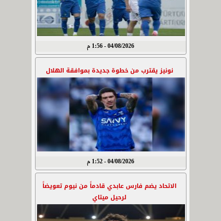
04/08/2026 - 1:56 م
نونيز يقترب من خطوة جديدة بموافقة الهلال
04/08/2026 - 1:52 م
الاتحاد يضم فارس عابدي قادماً من نيوم تعويضاً
لرحيل ميتاي