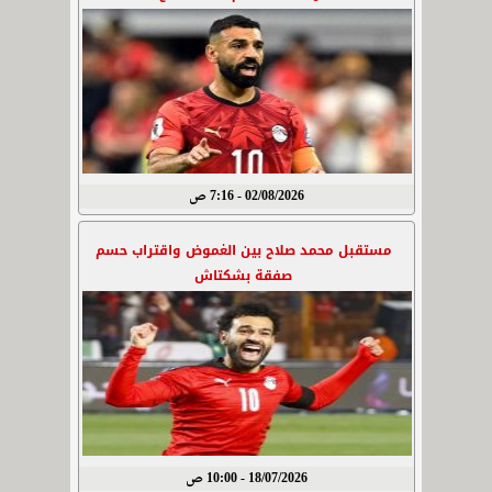
02/08/2026 - 7:16 ص
مستقبل محمد صلاح بين الغموض واقتراب حسم
صفقة بشكتاش
18/07/2026 - 10:00 ص