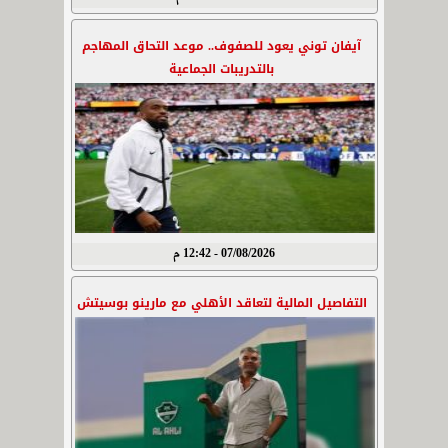
آيفان توني يعود للصفوف.. موعد التحاق المهاجم
بالتدريبات الجماعية
07/08/2026 - 12:42 م
التفاصيل المالية لتعاقد الأهلي مع مارينو بوسيتش