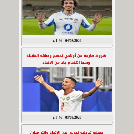
04/08/2026 - 1:46 م
شروط صارمة من أوناحي تحسم وجهته المقبلة
وسط اهتمام جاد من الاتحاد
03/08/2026 - 7:46 م
صفقة تبادلية تدرس بين الاتحاد وإنتر ميلان