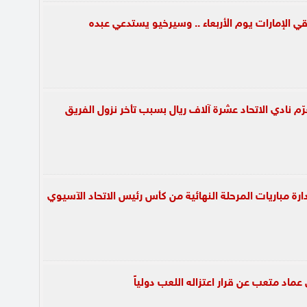
ي الإمارات يوم الأربعاء .. وسيرخيو يستدعي عبده
ّم نادي الاتحاد عشرة آلاف ريال بسبب تأخر نزول الفريق
دارة مباريات المرحلة النهائية من كأس رئيس الاتحاد الآسيوي
عماد متعب عن قرار اعتزاله اللعب دولياً