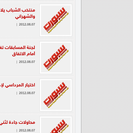
منتخب الشباب يلاق
والشهراني
|
2012.08.07
لجنة المسابقات تغر
أمام الاتفاق
|
2012.08.07
اختيار المرداسي لإ
|
2012.08.07
محاولات جادة لثني 
|
2012.08.07