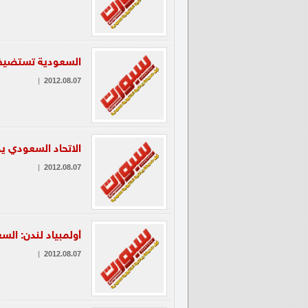
السعودية تستضيف ا
|
2012.08.07
الاتحاد السعودي يؤ
|
2012.08.07
أولمبياد لندن: السع
|
2012.08.07