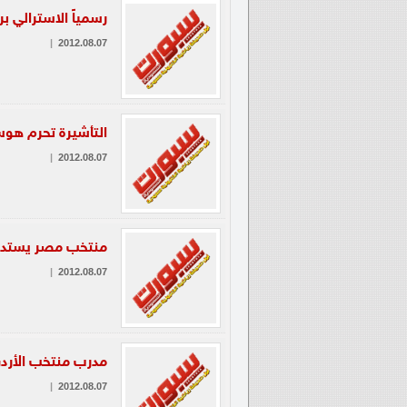
رسمياً الاسترالي ب
|
2012.08.07
التأشيرة تحرم هوس
|
2012.08.07
منتخب مصر يستدعي 
|
2012.08.07
مدرب منتخب الأردن
|
2012.08.07