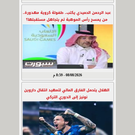
عبد الرحمن الحميدي يكتب.. طفولة كروية مهدورة..
من يمسح رأس الموهبة ثم يتجاهل مستقبلها؟
08/08/2026 - 8:59 م
الهلال يتحمل الفارق المالي لتمهيد انتقال داروين
نونيز إلى الدوري التركي