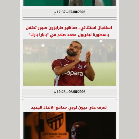
07/08/2026 - 12:37 م
استقبال استثنائي.. جماهير طرابزون سبور تحتفل
بأسطورة ليفربول محمد صلاح في “بابارا بارك”
06/08/2026 - 10:23 م
تعرف على ديون لوبي مدافع الاتحاد الجديد