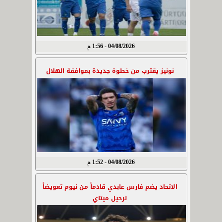
04/08/2026 - 1:56 م
نونيز يقترب من خطوة جديدة بموافقة الهلال
04/08/2026 - 1:52 م
الاتحاد يضم فارس عابدي قادماً من نيوم تعويضاً
لرحيل ميتاي