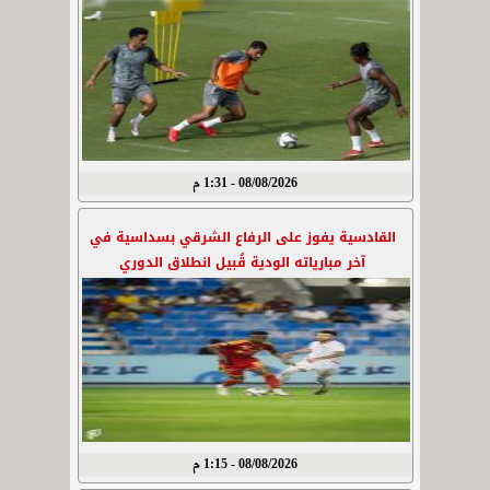
08/08/2026 - 1:31 م
القادسية يفوز على الرفاع الشرقي بسداسية في
آخر مبارياته الودية قُبيل انطلاق الدوري
08/08/2026 - 1:15 م