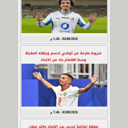
04/08/2026 - 1:46 م
شروط صارمة من أوناحي تحسم وجهته المقبلة
وسط اهتمام جاد من الاتحاد
03/08/2026 - 7:46 م
صفقة تبادلية تدرس بين الاتحاد وإنتر ميلان