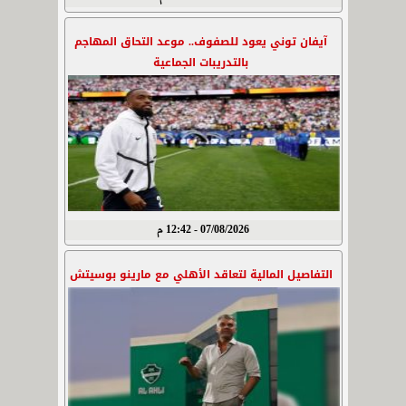
آيفان توني يعود للصفوف.. موعد التحاق المهاجم
بالتدريبات الجماعية
07/08/2026 - 12:42 م
التفاصيل المالية لتعاقد الأهلي مع مارينو بوسيتش