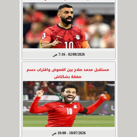
02/08/2026 - 7:16 ص
مستقبل محمد صلاح بين الغموض واقتراب حسم
صفقة بشكتاش
18/07/2026 - 10:00 ص