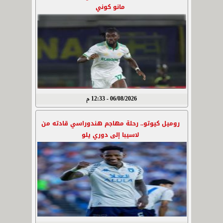
مانو كوني
06/08/2026 - 12:33 م
روميل كيوتو.. رحلة مهاجم هندوراسي قادته من
لاسيبا إلى دوري يلو