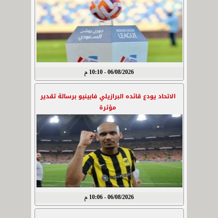
06/08/2026 - 10:10 م
الاتحاد يودع قائده البرازيلي فابينيو برسالة تقدير
مؤثرة
06/08/2026 - 10:06 م