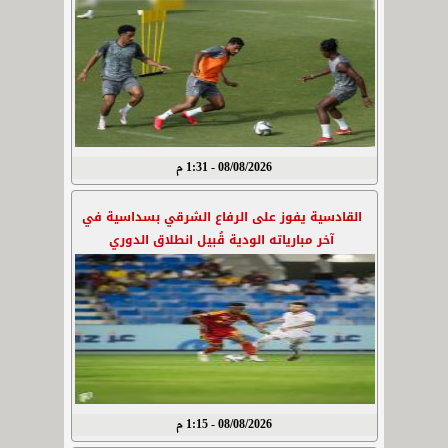
08/08/2026 - 1:31 م
القادسية يفوز على الرفاع الشرقي بسداسية في
آخر مبارياته الودية قُبيل انطلاق الدوري
08/08/2026 - 1:15 م