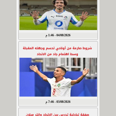
04/08/2026 - 1:46 م
شروط صارمة من أوناحي تحسم وجهته المقبلة
وسط اهتمام جاد من الاتحاد
03/08/2026 - 7:46 م
صفقة تبادلية تدرس بين الاتحاد وإنتر ميلان