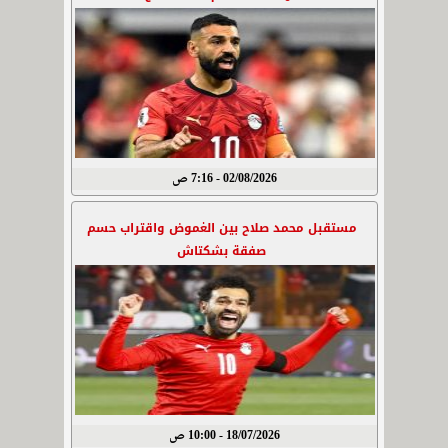
02/08/2026 - 7:16 ص
مستقبل محمد صلاح بين الغموض واقتراب حسم
صفقة بشكتاش
18/07/2026 - 10:00 ص