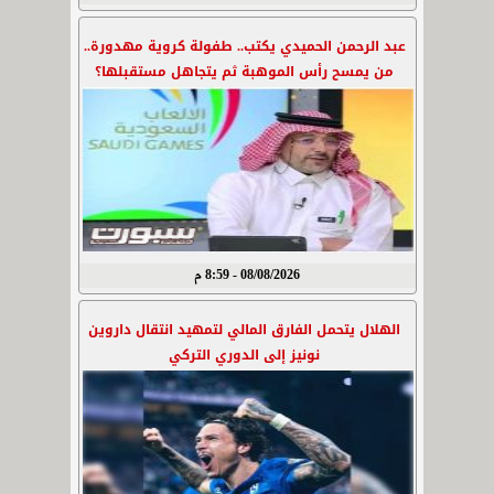
عبد الرحمن الحميدي يكتب.. طفولة كروية مهدورة..
من يمسح رأس الموهبة ثم يتجاهل مستقبلها؟
08/08/2026 - 8:59 م
الهلال يتحمل الفارق المالي لتمهيد انتقال داروين
نونيز إلى الدوري التركي