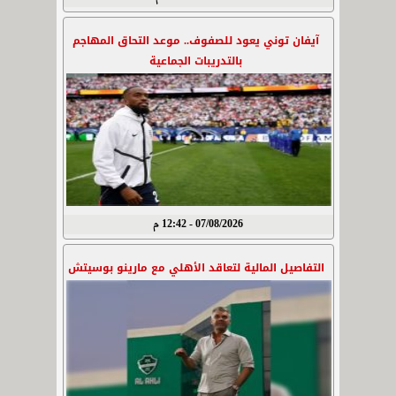
آيفان توني يعود للصفوف.. موعد التحاق المهاجم
بالتدريبات الجماعية
07/08/2026 - 12:42 م
التفاصيل المالية لتعاقد الأهلي مع مارينو بوسيتش