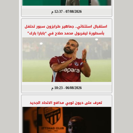
07/08/2026 - 12:37 م
استقبال استثنائي.. جماهير طرابزون سبور تحتفل
بأسطورة ليفربول محمد صلاح في “بابارا بارك”
06/08/2026 - 10:23 م
تعرف على ديون لوبي مدافع الاتحاد الجديد