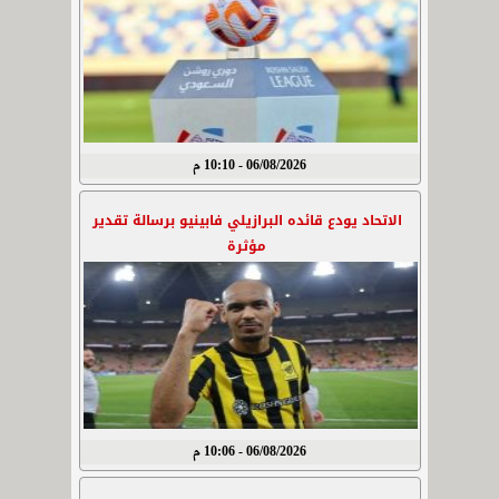
06/08/2026 - 10:10 م
الاتحاد يودع قائده البرازيلي فابينيو برسالة تقدير
مؤثرة
06/08/2026 - 10:06 م