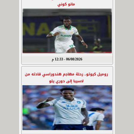
مانو كوني
06/08/2026 - 12:33 م
روميل كيوتو.. رحلة مهاجم هندوراسي قادته من
لاسيبا إلى دوري يلو