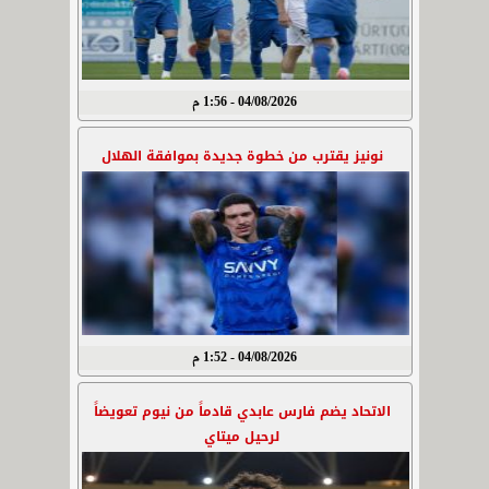
04/08/2026 - 1:56 م
نونيز يقترب من خطوة جديدة بموافقة الهلال
04/08/2026 - 1:52 م
الاتحاد يضم فارس عابدي قادماً من نيوم تعويضاً
لرحيل ميتاي