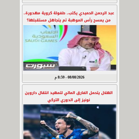
عبد الرحمن الحميدي يكتب.. طفولة كروية مهدورة..
من يمسح رأس الموهبة ثم يتجاهل مستقبلها؟
08/08/2026 - 8:59 م
الهلال يتحمل الفارق المالي لتمهيد انتقال داروين
نونيز إلى الدوري التركي