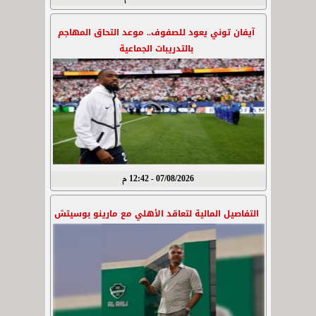
آيفان توني يعود للصفوف.. موعد التحاق المهاجم
بالتدريبات الجماعية
07/08/2026 - 12:42 م
التفاصيل المالية لتعاقد الأهلي مع مارينو بوسيتش