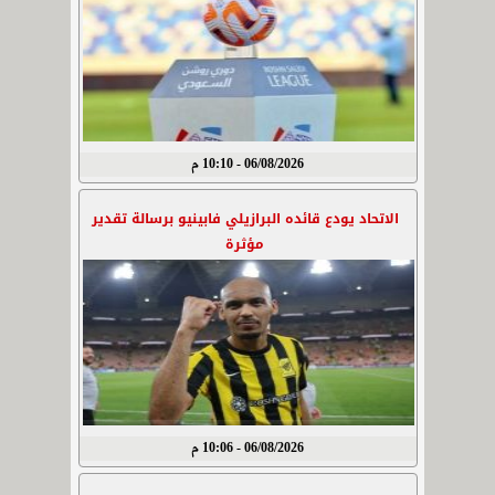
06/08/2026 - 10:10 م
الاتحاد يودع قائده البرازيلي فابينيو برسالة تقدير
مؤثرة
06/08/2026 - 10:06 م