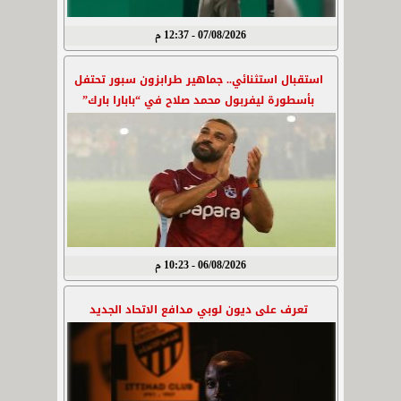
07/08/2026 - 12:37 م
استقبال استثنائي.. جماهير طرابزون سبور تحتفل
بأسطورة ليفربول محمد صلاح في “بابارا بارك”
06/08/2026 - 10:23 م
تعرف على ديون لوبي مدافع الاتحاد الجديد