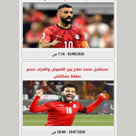
02/08/2026 - 7:16 ص
مستقبل محمد صلاح بين الغموض واقتراب حسم
صفقة بشكتاش
18/07/2026 - 10:00 ص