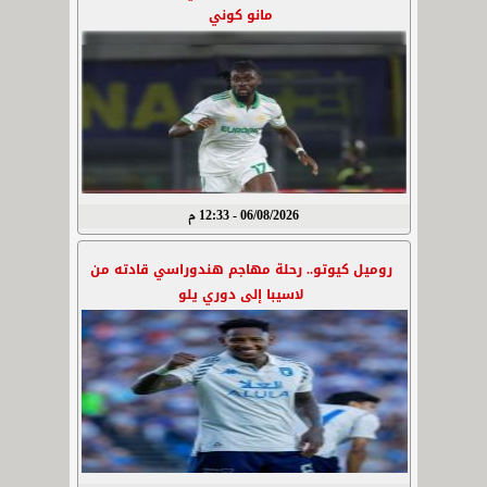
مانو كوني
06/08/2026 - 12:33 م
روميل كيوتو.. رحلة مهاجم هندوراسي قادته من
لاسيبا إلى دوري يلو