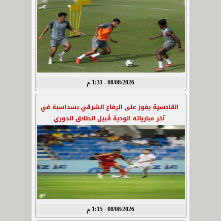
08/08/2026 - 1:31 م
القادسية يفوز على الرفاع الشرقي بسداسية في
آخر مبارياته الودية قُبيل انطلاق الدوري
08/08/2026 - 1:15 م