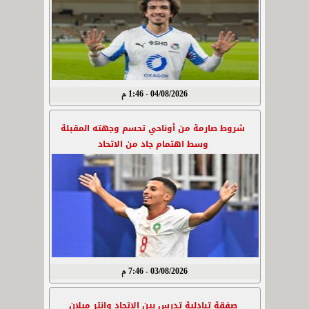
04/08/2026 - 1:46 م
شروط صارمة من أوناحي تحسم وجهته المقبلة
وسط اهتمام جاد من الاتحاد
03/08/2026 - 7:46 م
صفقة تبادلية تدرس بين الاتحاد وإنتر ميلان