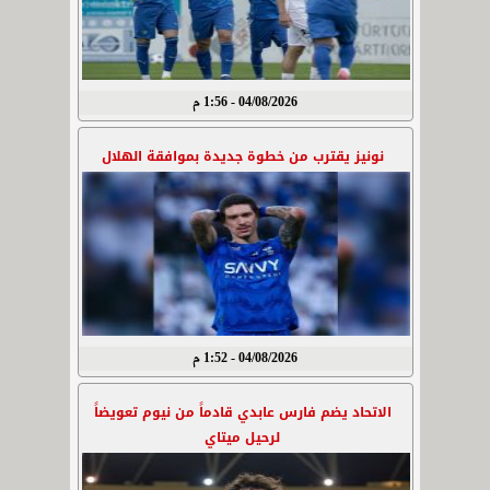
04/08/2026 - 1:56 م
نونيز يقترب من خطوة جديدة بموافقة الهلال
04/08/2026 - 1:52 م
الاتحاد يضم فارس عابدي قادماً من نيوم تعويضاً
لرحيل ميتاي