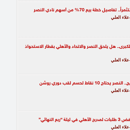
فاصيل خطة بيع 70% من أسهم نادي النصر
لاء العلي
كبرى.. هل يلحق النصر والاتحاد والأهلي بقطار الاستحواذ
لاء العلي
 10 نقاط لحسم لقب دوري روشن
لاء العلي
“ربع النهائي”
لاء العلي