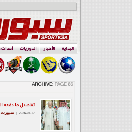
البداية
الأخبار
الدوريات
أحداث 
ARCHIVE:
PAGE 66
تفاصيل ما دفعه الو
سبورت-ع
|
2026.04.17