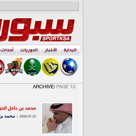
البداية
الأخبار
الدوريات
أحداث 
ARCHIVE:
PAGE 13
محمد بن داخل الحرب
محمد بن
|
2026.07.15