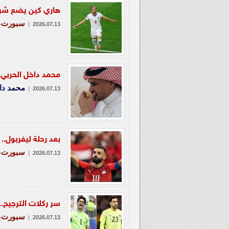
هاري كين يضع شرو
سبورت-ع
|
2026.07.13
محمد داخل الحربي ي
محمد دا
|
2026.07.13
بعد رحلة ليفربول.
سبورت-ع
|
2026.07.13
سر ركلات الترجيح.
سبورت-ع
|
2026.07.13